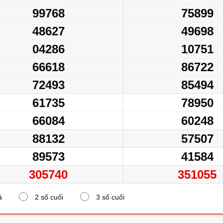
99768
75899
48627
49698
04286
10751
66618
86722
72493
85494
61735
78950
66084
60248
88132
57507
89573
41584
305740
351055
ả
2 số cuối
3 số cuối