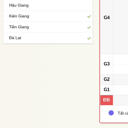
Hậu Giang
Kiên Giang
G4
Tiền Giang
Đà Lạt
G3
G2
G1
ĐB
Tất c