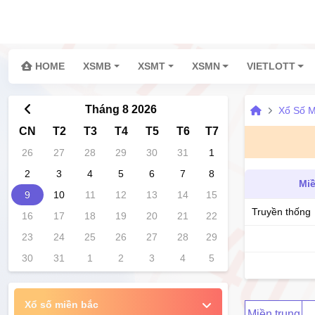
HOME
XSMB
XSMT
XSMN
VIETLOTT
Home
Tháng 8 2026
Xổ Số M
XSMB
CN
T2
T3
T4
T5
T6
T7
26
27
28
29
30
31
1
XSMT
2
3
4
5
6
7
8
Miề
XSMN
9
10
11
12
13
14
15
Truyền thống
16
17
18
19
20
21
22
Vietlott
23
24
25
26
27
28
29
30
31
1
2
3
4
5
Sổ Kết Quả
TK Cầu
Xổ số miền bắc
Miền trung