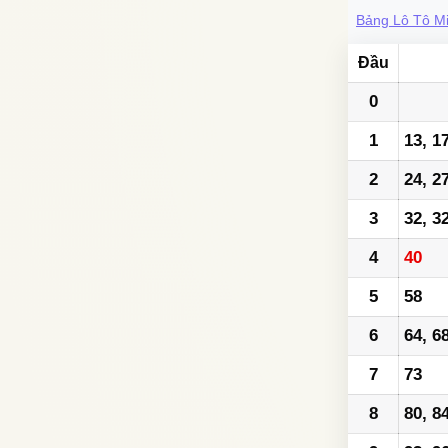
Bảng Lô Tô M
Đầu
0
1
13, 1
2
24, 2
3
32, 3
4
40
5
58
6
64, 6
7
73
8
80, 8