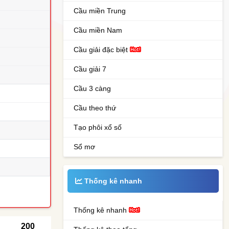
Cầu miền Trung
Cầu miền Nam
Cầu giải đặc biệt
Cầu giải 7
Cầu 3 càng
Cầu theo thứ
Tạo phôi xổ số
Sổ mơ
Thống kê nhanh
Thống kê nhanh
200