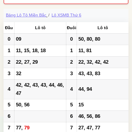
Bảng Lô Tô Miền Bắc
Lô XSMB Thứ 6
Đầu
Lô tô
Đuôi
Lô tô
0
09
0
50, 80, 80
1
11, 15, 18, 18
1
11, 81
2
22, 27, 29
2
22, 32, 42, 42
3
32
3
43, 43, 83
42, 42, 43, 43, 44, 46,
4
4
44, 94
47
5
50, 56
5
15
6
6
46, 56, 86
7
77,
79
7
27, 47, 77