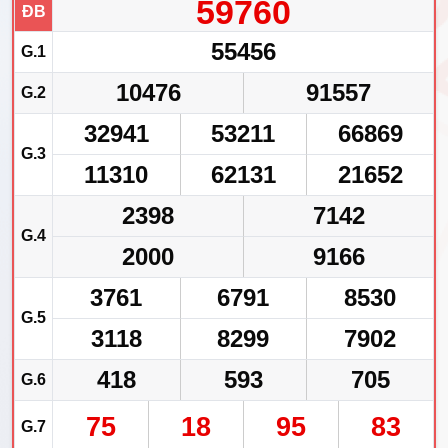
59760
ĐB
55456
G.1
10476
91557
G.2
32941
53211
66869
G.3
11310
62131
21652
2398
7142
G.4
2000
9166
3761
6791
8530
G.5
3118
8299
7902
418
593
705
G.6
75
18
95
83
G.7