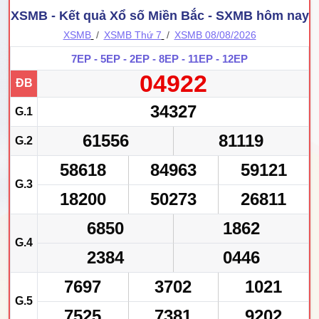
XSMB - Kết quả Xổ số Miền Bắc - SXMB hôm nay
Thống Kê
XSMB
XSMB Thứ 7
XSMB 08/08/2026
7EP - 5EP - 2EP - 8EP - 11EP - 12EP
Công cụ
04922
ĐB
Quay Thử
34327
G.1
61556
81119
Sổ
G.2
Mơ
58618
84963
59121
G.3
18200
50273
26811
Tin
Tức
6850
1862
G.4
2384
0446
7697
3702
1021
G.5
7525
7381
9202