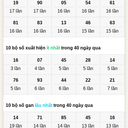
19
90
05
54
61
17 lần
17 lần
16 lần
16 lần
16 lần
81
83
13
46
63
16 lần
16 lần
16 lần
15 lần
15 lần
10 bộ số xuất hiện
ít nhất
trong 40 ngày qua
16
07
45
28
14
3 lần
4 lần
5 lần
5 lần
5 lần
76
93
44
22
21
5 lần
6 lần
6 lần
6 lần
7 lần
10 bộ số gan
lâu nhất
trong 40 ngày qua
14
71
85
45
16
19 lần
14 lần
14 lần
13 lần
13 lần