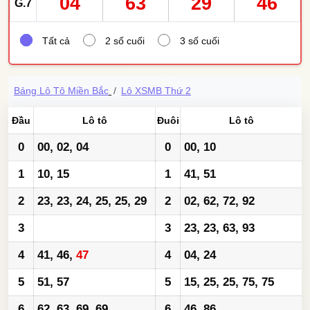
04
63
29
46
G.7
Tất cả
2 số cuối
3 số cuối
Bảng Lô Tô Miền Bắc
Lô XSMB Thứ 2
Đầu
Lô tô
Đuôi
Lô tô
0
00, 02, 04
0
00, 10
1
10, 15
1
41, 51
2
23, 23, 24, 25, 25, 29
2
02, 62, 72, 92
3
3
23, 23, 63, 93
4
41, 46,
47
4
04, 24
5
51, 57
5
15, 25, 25, 75, 75
6
62, 63, 69, 69
6
46, 86