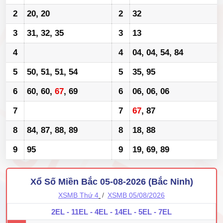
2
20, 20
2
32
3
31, 32, 35
3
13
4
4
04, 04, 54, 84
5
50, 51, 51, 54
5
35, 95
6
60, 60,
67
, 69
6
06, 06, 06
7
7
67
, 87
8
84, 87, 88, 89
8
18, 88
9
95
9
19, 69, 89
Xổ Số Miền Bắc 05-08-2026 (Bắc Ninh)
XSMB Thứ 4
XSMB 05/08/2026
2EL - 11EL - 4EL - 14EL - 5EL - 7EL