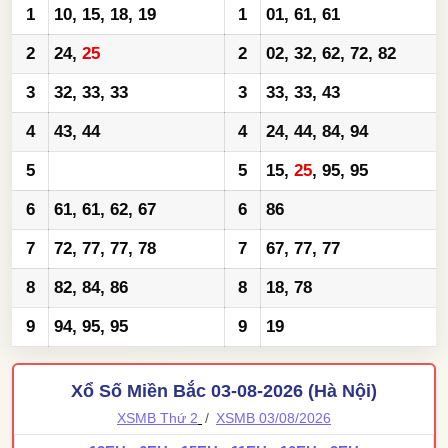
1
10, 15, 18, 19
1
01, 61, 61
2
24,
25
2
02, 32, 62, 72, 82
3
32, 33, 33
3
33, 33, 43
4
43, 44
4
24, 44, 84, 94
5
5
15,
25
, 95, 95
6
61, 61, 62, 67
6
86
7
72, 77, 77, 78
7
67, 77, 77
8
82, 84, 86
8
18, 78
9
94, 95, 95
9
19
Xổ Số Miền Bắc 03-08-2026 (Hà Nội)
XSMB Thứ 2
XSMB 03/08/2026