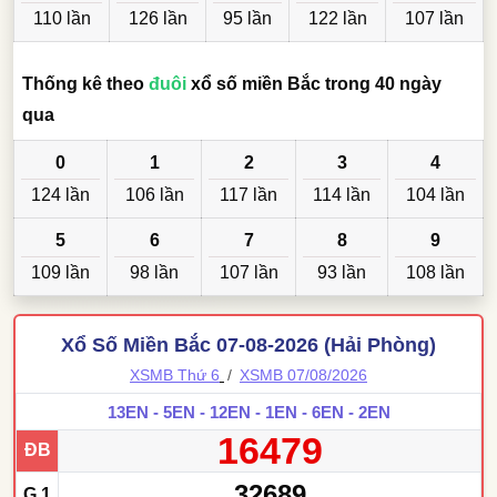
110 lần
126 lần
95 lần
122 lần
107 lần
Thống kê theo
đuôi
xổ số miền Bắc trong 40 ngày
qua
0
1
2
3
4
124 lần
106 lần
117 lần
114 lần
104 lần
5
6
7
8
9
109 lần
98 lần
107 lần
93 lần
108 lần
Xổ Số Miền Bắc 07-08-2026 (Hải Phòng)
XSMB Thứ 6
XSMB 07/08/2026
13EN - 5EN - 12EN - 1EN - 6EN - 2EN
16479
ĐB
32689
G.1