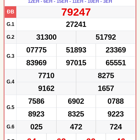
12EH - 6EH - 15EH - 11EH - 10EH - 3EH
79247
ĐB
27241
G.1
31300
51792
G.2
07775
51893
23369
G.3
83969
97015
65551
7710
8275
G.4
9162
1657
7586
6902
0788
G.5
8923
8325
9223
025
472
724
G.6