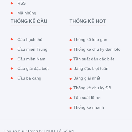
RSS
Mã nhúng
THỐNG KÊ CẦU
THỐNG KÊ HOT
Cầu bạch thủ
Thống kê loto gan
Cầu miền Trung
Thống kê chu kỳ dàn loto
Cầu miền Nam
Tần suất dàn đặc biệt
Cầu giải đặc biệt
Bảng đặc biệt tuần
Cầu ba càng
Bảng giải nhất
Thống kê chu kỳ ĐB
Tần suất lô rơi
Thống kê nhanh
Chủ sở hữu: Công ty TNHH Xổ Số VN