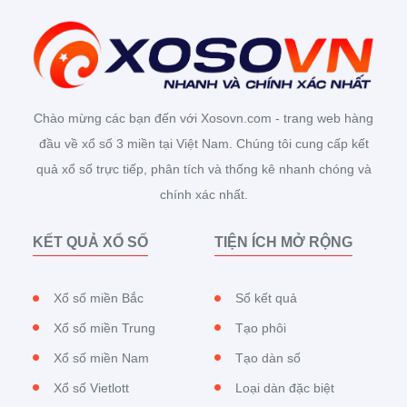
Bảng TK giải Nhất Miền Bắc theo tuần. Xem bảng thống
kê giải nhất Miền Bắc theo tuần nhanh chóng, chính xác
và hoàn toàn miễn phí tại Xổ Số Vn.
Chào mừng các bạn đến với Xosovn.com - trang web hàng
đầu về xổ số 3 miền tại Việt Nam. Chúng tôi cung cấp kết
quả xổ số trực tiếp, phân tích và thống kê nhanh chóng và
chính xác nhất.
KẾT QUẢ XỔ SỐ
TIỆN ÍCH MỞ RỘNG
Xổ số miền Bắc
Sổ kết quả
Xổ số miền Trung
Tạo phôi
Xổ số miền Nam
Tạo dàn số
Xổ số Vietlott
Loại dàn đặc biệt