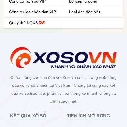
Công cụ tách số VIP
Lô xiên tự động
Xổ Số VN luôn mang đến cho bạn những thông tin chính
Công cụ lọc ghép dàn VIP
Loại dàn đặc biệt
xác và kịp thời. Với tính năng TK giải đặc biệt này,
người chơi sẽ có thêm thông tin để tham khảo và chọn
Quay thử KQXS
cho mình con số may mắn, mang đến cơ hội trúng
thưởng cao hơn.
TK giải đặc biệt. TK KQXSTTH. TK giải đặc biệt XSTTH.
TK giải đặc biệt XSTTH theo tuần, tháng, năm được
tổng hợp nhanh chóng và chính xác tại Xổ số VN.
Chào mừng các bạn đến với Xosovn.com - trang web hàng
đầu về xổ số 3 miền tại Việt Nam. Chúng tôi cung cấp kết
quả xổ số trực tiếp, phân tích và thống kê nhanh chóng và
chính xác nhất.
KẾT QUẢ XỔ SỐ
TIỆN ÍCH MỞ RỘNG