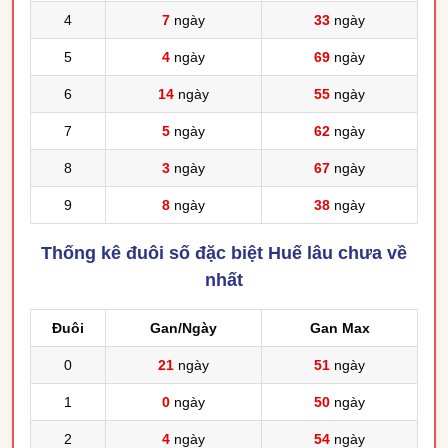
4
7
ngày
33
ngày
5
4
ngày
69
ngày
6
14
ngày
55
ngày
7
5
ngày
62
ngày
8
3
ngày
67
ngày
9
8
ngày
38
ngày
Thống kê đuôi số đặc biệt Huế lâu chưa về
nhất
Đuôi
Gan/Ngày
Gan Max
0
21
ngày
51
ngày
1
0
ngày
50
ngày
2
4
ngày
54
ngày