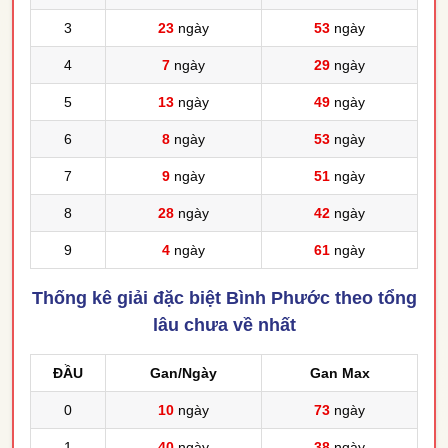
3
23
ngày
53
ngày
4
7
ngày
29
ngày
5
13
ngày
49
ngày
6
8
ngày
53
ngày
7
9
ngày
51
ngày
8
28
ngày
42
ngày
9
4
ngày
61
ngày
Thống kê giải đặc biệt Bình Phước theo tổng
lâu chưa về nhất
ĐẦU
Gan/Ngày
Gan Max
0
10
ngày
73
ngày
1
40
ngày
38
ngày