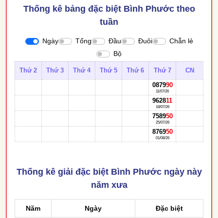
Thống kê bảng đặc biệt Bình Phước theo
tuần
Ngày
Tổng
Đầu
Đuôi
Chẵn lẻ
Bộ
Thứ 2
Thứ 3
Thứ 4
Thứ 5
Thứ 6
Thứ 7
CN
0879
90
11/07/26
9628
11
18/07/26
7589
50
25/07/26
8769
50
01/08/26
Thống kê giải đặc biệt Bình Phước ngày này
năm xưa
Năm
Ngày
Đặc biệt