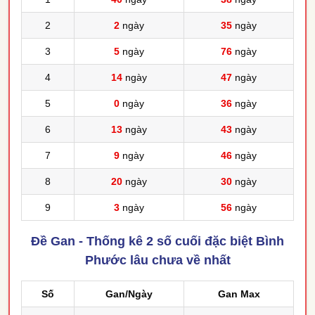
2
2
ngày
35
ngày
3
5
ngày
76
ngày
4
14
ngày
47
ngày
5
0
ngày
36
ngày
6
13
ngày
43
ngày
7
9
ngày
46
ngày
8
20
ngày
30
ngày
9
3
ngày
56
ngày
Đề Gan - Thống kê 2 số cuối đặc biệt Bình
Phước lâu chưa về nhất
Số
Gan/Ngày
Gan Max