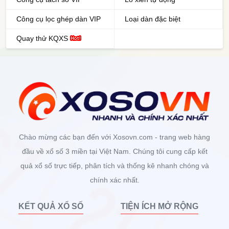
Xổ Số VN luôn mang đến cho bạn những thông tin chính
Công cụ lọc ghép dàn VIP
Loại dàn đặc biệt
xác và kịp thời. Với tính năng TK giải đặc biệt này,
người chơi sẽ có thêm thông tin để tham khảo và chọn
Quay thử KQXS
cho mình con số may mắn, mang đến cơ hội trúng
thưởng cao hơn.
TK giải đặc biệt. TK KQXSBP. TK giải đặc biệt XSBP.
TK giải đặc biệt XSBP theo tuần, tháng, năm được tổng
hợp nhanh chóng và chính xác tại Xổ số VN.
Chào mừng các bạn đến với Xosovn.com - trang web hàng
đầu về xổ số 3 miền tại Việt Nam. Chúng tôi cung cấp kết
quả xổ số trực tiếp, phân tích và thống kê nhanh chóng và
chính xác nhất.
KẾT QUẢ XỔ SỐ
TIỆN ÍCH MỞ RỘNG