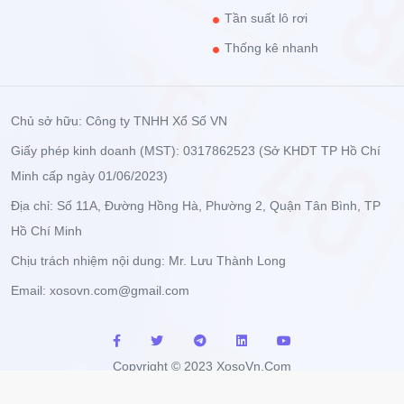
Tần suất lô rơi
Thống kê nhanh
Chủ sở hữu: Công ty TNHH Xổ Số VN
Giấy phép kinh doanh (MST): 0317862523 (Sở KHDT TP Hồ Chí
Minh cấp ngày 01/06/2023)
Địa chỉ: Số 11A, Đường Hồng Hà, Phường 2, Quận Tân Bình, TP
Hồ Chí Minh
Chịu trách nhiệm nội dung: Mr. Lưu Thành Long
Email:
xosovn.com@gmail.com
Copyright © 2023 XosoVn.Com