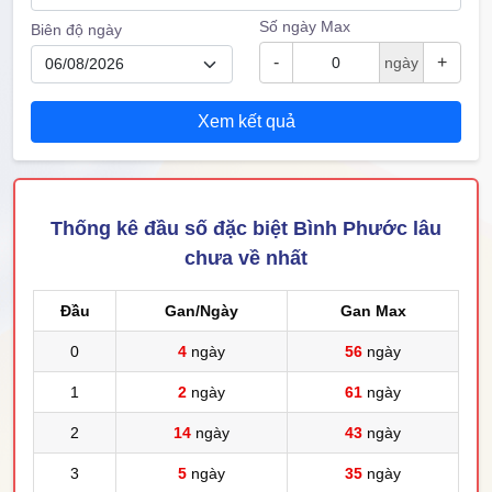
Số ngày Max
Biên độ ngày
Thống Kê
-
+
ngày
Công cụ
Xem kết quả
Quay Thử
Sổ
Thống kê đầu số đặc biệt Bình Phước lâu
Mơ
chưa về nhất
Tin
Đầu
Gan/Ngày
Gan Max
Tức
0
4
ngày
56
ngày
1
2
ngày
61
ngày
2
14
ngày
43
ngày
3
5
ngày
35
ngày