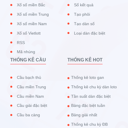
Xổ số miền Bắc
Sổ kết quả
Xổ số miền Trung
Tạo phôi
Xổ số miền Nam
Tạo dàn số
Xổ số Vietlott
Loại dàn đặc biệt
RSS
Mã nhúng
THỐNG KÊ CẦU
THỐNG KÊ HOT
Cầu bạch thủ
Thống kê loto gan
Cầu miền Trung
Thống kê chu kỳ dàn loto
Cầu miền Nam
Tần suất dàn đặc biệt
Cầu giải đặc biệt
Bảng đặc biệt tuần
Cầu ba càng
Bảng giải nhất
Thống kê chu kỳ ĐB