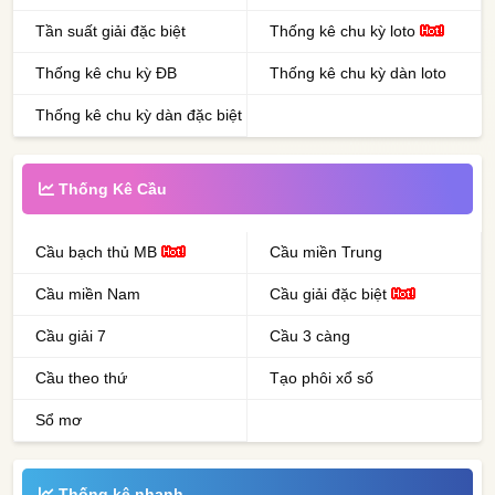
XSMB từ 0 tới 9 đã về trong khoảng thời gian đó.
Tần suất giải đặc biệt
Thống kê chu kỳ loto
- Có 3 bảng được thống kê là đầu, đuôi và tổng lô tô từ 0
đến 9 theo khoảng thời gian tùy chọn của biên độ, trong
Thống kê chu kỳ ĐB
Thống kê chu kỳ dàn loto
đó:
Thống kê chu kỳ dàn đặc biệt
+ Cột dọc đầu tiên là các kỳ quay số gần đây nhất.
+ Cột ngang tương ứng với ngày hôm đó sẽ biểu thị số
Thống Kê Cầu
lần đầu hoặc đuôi đó về hoặc không về, số lần về là bao
nhiêu.
Cầu bạch thủ MB
Cầu miền Trung
Xổ Số VN cổng thông tin cung cấp cho bạn những thông
tin uy tín, nhanh chóng và kịp thời mang đến cho bạn
Cầu miền Nam
Cầu giải đặc biệt
những tin mới nhất về xổ số. Hãy truy cập Xổ Số VN để
có thêm nhiều thông tin hữu ích nhé!
Cầu giải 7
Cầu 3 càng
TK đầu đuôi lô tô. Tk theo đầu đuôi lô tô Quảng Ngãi.
Cầu theo thứ
Tạo phôi xổ số
Bảng thống kê theo đầu đuôi lô tô. Xem thống kê đầu
Sổ mơ
đuôi lô tô Quảng Ngãi nhanh chóng, đơn giản tại Xổ Số
VN.
Thống kê nhanh