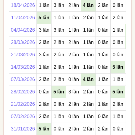
18/04/2026
1 lần
3 lần
2 lần
4 lần
2 lần
0 lần
1 l
11/04/2026
5 lần
1 lần
1 lần
2 lần
1 lần
2 lần
1 l
04/04/2026
3 lần
3 lần
1 lần
1 lần
0 lần
1 lần
4 l
28/03/2026
2 lần
2 lần
2 lần
1 lần
0 lần
0 lần
5 l
21/03/2026
3 lần
2 lần
2 lần
1 lần
1 lần
0 lần
2 l
14/03/2026
1 lần
2 lần
1 lần
1 lần
0 lần
5 lần
1 l
07/03/2026
2 lần
2 lần
0 lần
4 lần
1 lần
1 lần
2 l
28/02/2026
0 lần
5 lần
3 lần
2 lần
0 lần
5 lần
0 l
21/02/2026
2 lần
0 lần
2 lần
2 lần
1 lần
2 lần
1 l
07/02/2026
2 lần
1 lần
0 lần
1 lần
0 lần
1 lần
1 l
31/01/2026
5 lần
0 lần
2 lần
2 lần
2 lần
0 lần
0 l