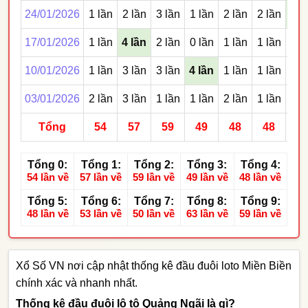
24/01/2026
1 lần
2 lần
3 lần
1 lần
2 lần
2 lần
5 l
17/01/2026
1 lần
4 lần
2 lần
0 lần
1 lần
1 lần
1 l
10/01/2026
1 lần
3 lần
3 lần
4 lần
1 lần
1 lần
1 l
03/01/2026
2 lần
3 lần
1 lần
1 lần
2 lần
1 lần
3 l
Tổng
54
57
59
49
48
48
5
Tổng 0:
Tổng 1:
Tổng 2:
Tổng 3:
Tổng 4:
54 lần về
57 lần về
59 lần về
49 lần về
48 lần về
Tổng 5:
Tổng 6:
Tổng 7:
Tổng 8:
Tổng 9:
48 lần về
53 lần về
50 lần về
63 lần về
59 lần về
Xổ Số VN nơi cập nhật thống kê đầu đuôi loto Miền Biền
chính xác và nhanh nhất.
Thống kê đầu đuôi lô tô Quảng Ngãi là gì?