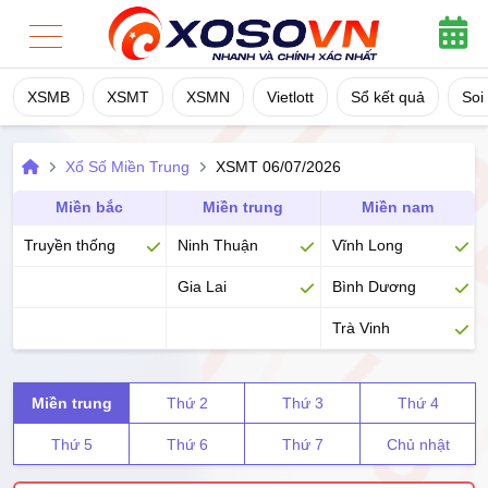
XSMB
XSMT
XSMN
Vietlott
Sổ kết quả
Soi
Home
Xổ Số Miền Trung
XSMT 06/07/2026
XSMB
Miền bắc
Miền trung
Miền nam
XSMT
Truyền thống
Ninh Thuận
Vĩnh Long
Gia Lai
Bình Dương
XSMN
Trà Vinh
Vietlott
Miền trung
Thứ 2
Thứ 3
Thứ 4
Sổ Kết Quả
Thứ 5
Thứ 6
Thứ 7
Chủ nhật
TK Cầu