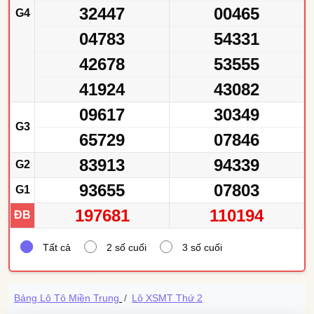
32447
00465
G4
04783
54331
42678
53555
41924
43082
09617
30349
G3
65729
07846
83913
94339
G2
93655
07803
G1
197681
110194
ĐB
Tất cả
2 số cuối
3 số cuối
Bảng Lô Tô Miền Trung
Lô XSMT Thứ 2