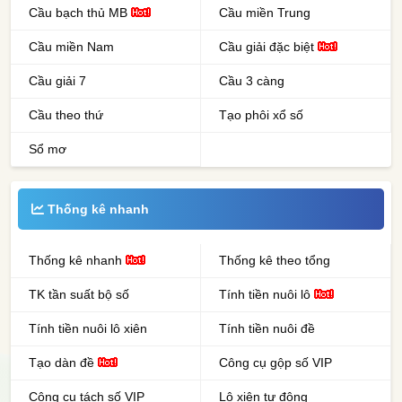
Cầu bạch thủ MB
Cầu miền Trung
Cầu miền Nam
Cầu giải đặc biệt
Cầu giải 7
Cầu 3 càng
Cầu theo thứ
Tạo phôi xổ số
Sổ mơ
Thống kê nhanh
Thống kê nhanh
Thống kê theo tổng
TK tần suất bộ số
Tính tiền nuôi lô
Tính tiền nuôi lô xiên
Tính tiền nuôi đề
Tạo dàn đề
Công cụ gộp số VIP
Công cụ tách số VIP
Lô xiên tự động