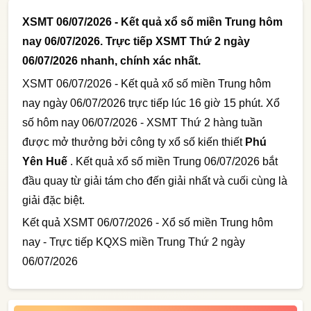
XSMT 06/07/2026 - Kết quả xổ số miền Trung hôm
nay 06/07/2026. Trực tiếp XSMT Thứ 2 ngày
06/07/2026 nhanh, chính xác nhất.
XSMT 06/07/2026 - Kết quả xổ số miền Trung hôm
nay ngày 06/07/2026 trực tiếp lúc 16 giờ 15 phút. Xổ
số hôm nay 06/07/2026 - XSMT Thứ 2 hàng tuần
được mở thưởng bởi công ty xổ số kiến thiết
Phú
Yên
Huế
. Kết quả xổ số miền Trung 06/07/2026 bắt
đầu quay từ giải tám cho đến giải nhất và cuối cùng là
giải đặc biệt.
Kết quả XSMT 06/07/2026 - Xổ số miền Trung hôm
nay - Trực tiếp KQXS miền Trung Thứ 2 ngày
06/07/2026