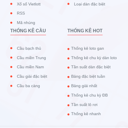
Xổ số Vietlott
Loại dàn đặc biệt
RSS
Mã nhúng
THỐNG KÊ CẦU
THỐNG KÊ HOT
Cầu bạch thủ
Thống kê loto gan
Cầu miền Trung
Thống kê chu kỳ dàn loto
Cầu miền Nam
Tần suất dàn đặc biệt
Cầu giải đặc biệt
Bảng đặc biệt tuần
Cầu ba càng
Bảng giải nhất
Thống kê chu kỳ ĐB
Tần suất lô rơi
Thống kê nhanh