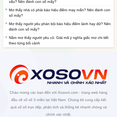
xấu? Nên đánh con số mấy?
Mơ thấy nhà có phải báo hiệu điềm may mắn? Nên đánh con
số mấy?
Mơ thấy người yêu phản bội báo hiệu điềm lành hay dữ? Nên
đánh con số mấy?
Nằm mơ thấy người yêu cũ: Giải mã ý nghĩa giấc mơ chi tiết
theo từng bối cảnh
Chào mừng các bạn đến với Xosovn.com - trang web hàng
đầu về xổ số 3 miền tại Việt Nam. Chúng tôi cung cấp kết
quả xổ số trực tiếp, phân tích và thống kê nhanh chóng và
chính xác nhất.