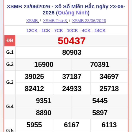
XSMB 23/06/2026 - Xổ Số Miền Bắc ngày 23-06-
Thống Kê
2026 (
Quảng Ninh
)
XSMB
XSMB Thứ 3
XSMB 23/06/2026
Công cụ
12CK - 1CK - 7CK - 10CK - 4CK - 14CK
50437
ĐB
Quay Thử
80903
G.1
Sổ
15900
70391
G.2
Mơ
39025
37187
34697
Tin
G.3
82412
24933
25718
Tức
9351
5445
G.4
8890
5897
5955
6167
6113
G.5