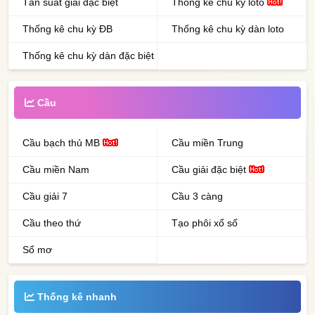
Tần suất giải đặc biệt
Thống kê chu kỳ loto
Thống kê chu kỳ ĐB
Thống kê chu kỳ dàn loto
Thống kê chu kỳ dàn đặc biệt
Cầu
Cầu bạch thủ MB
Cầu miền Trung
Cầu miền Nam
Cầu giải đặc biệt
Cầu giải 7
Cầu 3 càng
Cầu theo thứ
Tạo phôi xổ số
Sổ mơ
Thống kê nhanh