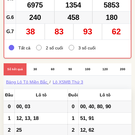
6975
1354
5853
240
458
180
G.6
38
83
93
62
G.7
Tất cả
2 số cuối
3 số cuối
Sổ kết quả
30
60
90
100
120
200
Bảng Lô Tô Miền Bắc
Lô XSMB Thứ 3
Đầu
Lô tô
Đuôi
Lô tô
0
00, 03
0
00, 40, 80, 90
1
12, 13, 18
1
51, 91
2
25
2
12, 62