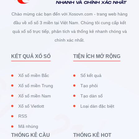
Chào mừng các bạn đến với Xosovn.com - trang web hàng
đầu về xổ số 3 miền tại Việt Nam. Chúng tôi cung cấp kết
quả xổ số trực tiếp, phân tích và thống kê nhanh chóng và
chính xác nhất.
KẾT QUẢ XỔ SỐ
TIỆN ÍCH MỞ RỘNG
Xổ số miền Bắc
Sổ kết quả
Xổ số miền Trung
Tạo phôi
Xổ số miền Nam
Tạo dàn số
Xổ số Vietlott
Loại dàn đặc biệt
RSS
Mã nhúng
THỐNG KÊ CẦU
THỐNG KÊ HOT