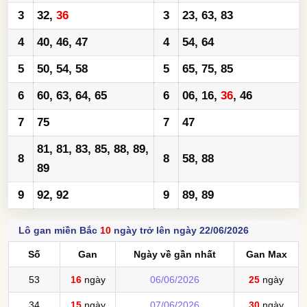
3
32,
36
3
23, 63, 83
4
40, 46, 47
4
54, 64
5
50, 54, 58
5
65, 75, 85
6
60, 63, 64, 65
6
06, 16,
36
, 46
7
75
7
47
81, 81, 83, 85, 88, 89,
8
8
58, 88
89
9
92, 92
9
89, 89
Lô gan miền Bắc
10
ngày trở lên ngày 22/06/2026
Số
Gan
Ngày về gần nhất
Gan Max
53
16
ngày
06/06/2026
25
ngày
34
15
ngày
07/06/2026
30
ngày