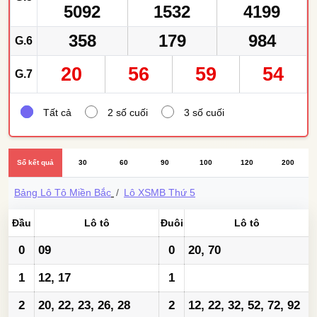
5092
1532
4199
358
179
984
G.6
20
56
59
54
G.7
Tất cả
2 số cuối
3 số cuối
Sổ kết quả
30
60
90
100
120
200
Bảng Lô Tô Miền Bắc
Lô XSMB Thứ 5
Đầu
Lô tô
Đuôi
Lô tô
0
09
0
20, 70
1
12, 17
1
2
20, 22, 23, 26, 28
2
12, 22, 32, 52, 72, 92