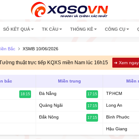
SỔ KẾT QUẢ
TK CẦU
THỐNG KÊ
CÔNG CỤ
iền Bắc
XSMB 10/06/2026
Tường thuật trực tiếp KQXS miền Nam lúc 16h15
➜ Xem ngay
n bắc
Miền trung
Miền
Đà Nẵng
TP.HCM
18:15
17:15
Quảng Ngãi
Long An
17:15
Đắk Nông
Bình Phước
17:15
Hậu Giang