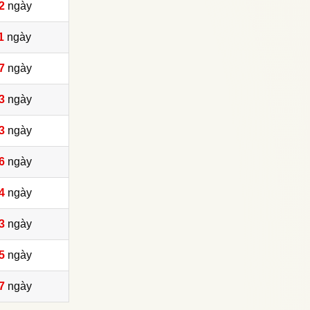
2
ngày
1
ngày
7
ngày
3
ngày
3
ngày
6
ngày
4
ngày
3
ngày
5
ngày
7
ngày