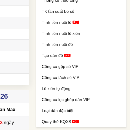
Thống kê theo tổng
TK tần suất bộ số
Tính tiền nuôi lô
Tính tiền nuôi lô xiên
Tính tiền nuôi đề
Tạo dàn đề
Công cụ gộp số VIP
Công cụ tách số VIP
Lô xiên tự động
026
Công cụ lọc ghép dàn VIP
an Max
Loại dàn đặc biệt
Quay thử KQXS
3
ngày