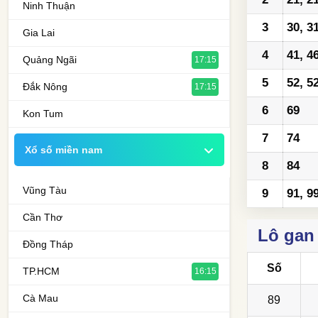
Ninh Thuận
3
30, 31
Gia Lai
4
41, 4
Quảng Ngãi
17:15
5
52, 52
Đắk Nông
17:15
6
69
Kon Tum
7
74
Xổ số miền nam
8
84
Vũng Tàu
9
91, 9
Cần Thơ
Lô gan
Đồng Tháp
Số
TP.HCM
16:15
Cà Mau
89