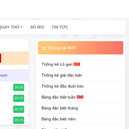
QUAY THỬ
SỔ MƠ
TIN TỨC
Thống kê HOT
Thống kê Lô gan
 nam
Thống kê giải đặc biệt
Thống kê đầu đuôi loto
16:15
Bảng đặc biệt tuần
16:15
Bảng đặc biệt tháng
16:15
Bảng đặc biệt năm
16:15