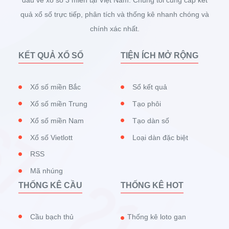
đầu về xổ số 3 miền tại Việt Nam. Chúng tôi cung cấp kết
quả xổ số trực tiếp, phân tích và thống kê nhanh chóng và
chính xác nhất.
KẾT QUẢ XỔ SỐ
TIỆN ÍCH MỞ RỘNG
Xổ số miền Bắc
Sổ kết quả
Xổ số miền Trung
Tạo phôi
Xổ số miền Nam
Tạo dàn số
Xổ số Vietlott
Loại dàn đặc biệt
RSS
Mã nhúng
THỐNG KÊ CẦU
THỐNG KÊ HOT
Cầu bạch thủ
Thống kê loto gan