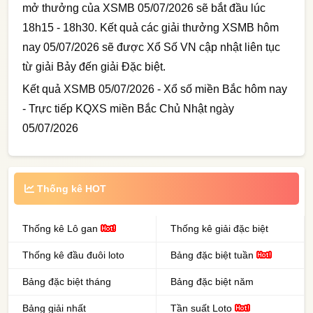
mở thưởng của XSMB 05/07/2026 sẽ bắt đầu lúc
18h15 - 18h30. Kết quả các giải thưởng XSMB hôm
nay 05/07/2026 sẽ được Xổ Số VN cập nhật liên tục
từ giải Bảy đến giải Đặc biệt.
Kết quả XSMB 05/07/2026 - Xổ số miền Bắc hôm nay
- Trực tiếp KQXS miền Bắc Chủ Nhật ngày
05/07/2026
Thống kê HOT
Thống kê Lô gan
Thống kê giải đặc biệt
Thống kê đầu đuôi loto
Bảng đặc biệt tuần
Bảng đặc biệt tháng
Bảng đặc biệt năm
Bảng giải nhất
Tần suất Loto