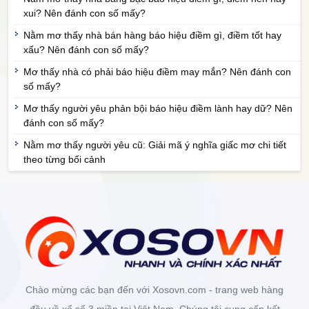
xui? Nên đánh con số mấy?
Nằm mơ thấy nhà bán hàng báo hiệu điềm gì, điềm tốt hay
xấu? Nên đánh con số mấy?
Mơ thấy nhà có phải báo hiệu điềm may mắn? Nên đánh con
số mấy?
Mơ thấy người yêu phản bội báo hiệu điềm lành hay dữ? Nên
đánh con số mấy?
Nằm mơ thấy người yêu cũ: Giải mã ý nghĩa giấc mơ chi tiết
theo từng bối cảnh
Chào mừng các bạn đến với Xosovn.com - trang web hàng