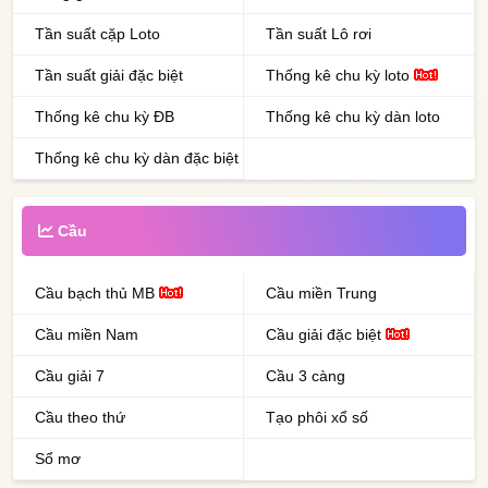
Tần suất cặp Loto
Tần suất Lô rơi
Tần suất giải đặc biệt
Thống kê chu kỳ loto
Thống kê chu kỳ ĐB
Thống kê chu kỳ dàn loto
Thống kê chu kỳ dàn đặc biệt
Cầu
Cầu bạch thủ MB
Cầu miền Trung
Cầu miền Nam
Cầu giải đặc biệt
Cầu giải 7
Cầu 3 càng
Cầu theo thứ
Tạo phôi xổ số
Sổ mơ