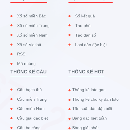
Xổ số miền Bắc
Sổ kết quả
Xổ số miền Trung
Tạo phôi
Xổ số miền Nam
Tạo dàn số
Xổ số Vietlott
Loại dàn đặc biệt
RSS
Mã nhúng
THỐNG KÊ CẦU
THỐNG KÊ HOT
Cầu bạch thủ
Thống kê loto gan
Cầu miền Trung
Thống kê chu kỳ dàn loto
Cầu miền Nam
Tần suất dàn đặc biệt
Cầu giải đặc biệt
Bảng đặc biệt tuần
Cầu ba càng
Bảng giải nhất