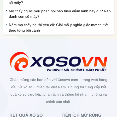
số mấy?
Mơ thấy người yêu phản bội báo hiệu điềm lành hay dữ? Nên
đánh con số mấy?
Nằm mơ thấy người yêu cũ: Giải mã ý nghĩa giấc mơ chi tiết
theo từng bối cảnh
Chào mừng các bạn đến với Xosovn.com - trang web hàng
đầu về xổ số 3 miền tại Việt Nam. Chúng tôi cung cấp kết
quả xổ số trực tiếp, phân tích và thống kê nhanh chóng và
chính xác nhất.
KẾT QUẢ XỔ SỐ
TIỆN ÍCH MỞ RỘNG