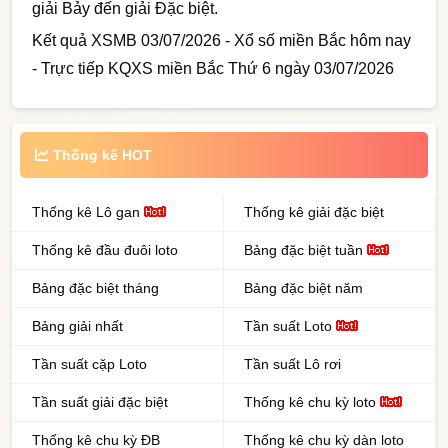
giải Bảy đến giải Đặc biệt.
Kết quả XSMB 03/07/2026 - Xổ số miền Bắc hôm nay
- Trực tiếp KQXS miền Bắc Thứ 6 ngày 03/07/2026
Thống kê HOT
Thống kê Lô gan
Thống kê giải đặc biệt
Thống kê đầu đuôi loto
Bảng đặc biệt tuần
Bảng đặc biệt tháng
Bảng đặc biệt năm
Bảng giải nhất
Tần suất Loto
Tần suất cặp Loto
Tần suất Lô rơi
Tần suất giải đặc biệt
Thống kê chu kỳ loto
Thống kê chu kỳ ĐB
Thống kê chu kỳ dàn loto