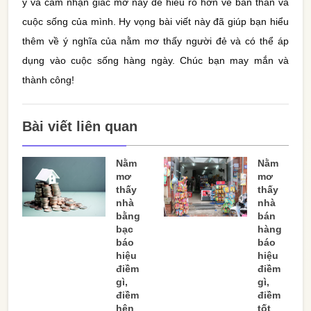
ý và cảm nhận giấc mơ này để hiểu rõ hơn về bản thân và
cuộc sống của mình. Hy vọng bài viết này đã giúp bạn hiểu
thêm về ý nghĩa của nằm mơ thấy người đẻ và có thể áp
dụng vào cuộc sống hàng ngày. Chúc bạn may mắn và
thành công!
Bài viết liên quan
Nằm
Nằm
mơ
mơ
thấy
thấy
nhà
nhà
bằng
bán
bạc
hàng
báo
báo
hiệu
hiệu
điềm
điềm
gì,
gì,
điềm
điềm
hên
tốt