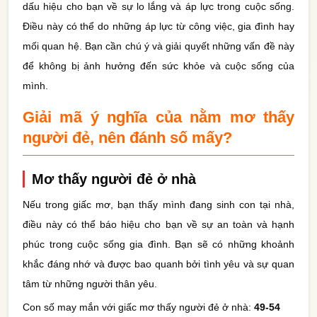
dấu hiệu cho bạn về sự lo lắng và áp lực trong cuộc sống.
Điều này có thể do những áp lực từ công việc, gia đình hay
mối quan hệ. Bạn cần chú ý và giải quyết những vấn đề này
để không bị ảnh hưởng đến sức khỏe và cuộc sống của
mình.
Giải mã ý nghĩa của nằm mơ thấy
người đẻ, nên đánh số mấy?
Mơ thấy người đẻ ở nhà
Nếu trong giấc mơ, bạn thấy mình đang sinh con tại nhà,
điều này có thể báo hiệu cho bạn về sự an toàn và hạnh
phúc trong cuộc sống gia đình. Bạn sẽ có những khoảnh
khắc đáng nhớ và được bao quanh bởi tình yêu và sự quan
tâm từ những người thân yêu.
Con số may mắn với giấc mơ thấy người đẻ ở nhà:
49-54