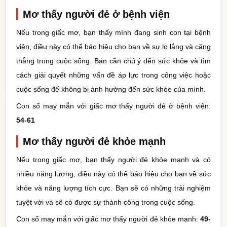
Mơ thấy người đẻ ở bệnh viện
Nếu trong giấc mơ, bạn thấy mình đang sinh con tại bệnh
viện, điều này có thể báo hiệu cho bạn về sự lo lắng và căng
thẳng trong cuộc sống. Bạn cần chú ý đến sức khỏe và tìm
cách giải quyết những vấn đề áp lực trong công việc hoặc
cuộc sống để không bị ảnh hưởng đến sức khỏe của mình.
Con số may mắn với giấc mơ thấy người đẻ ở bệnh viện:
54-61
Mơ thấy người đẻ khỏe mạnh
Nếu trong giấc mơ, bạn thấy người đẻ khỏe mạnh và có
nhiều năng lượng, điều này có thể báo hiệu cho bạn về sức
khỏe và năng lượng tích cực. Bạn sẽ có những trải nghiệm
tuyệt vời và sẽ có được sự thành công trong cuộc sống.
Con số may mắn với giấc mơ thấy người đẻ khỏe mạnh:
49-