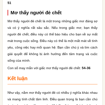
51
Mơ thấy người đẻ chết
Mơ thấy người đẻ chết là một trong những giấc mơ đáng sợ
và có ý nghĩa rất sâu sắc. Nếu trong giấc mơ, bạn thấy
người đẻ chết, điều này có thể báo hiệu cho bạn về sự mất
mát trong cuộc sống. Điều này có thể là một mất mát về tình
yêu, công việc hay mối quan hệ. Bạn cần chú ý và tìm cách
giải quyết để không bị ảnh hưởng đến tâm trạng và cuộc
sống của mình.
Con số may mắn với giấc mơ thấy người đẻ chết:
54-36
Kết luận
Như vậy, nằm mơ thấy người đẻ có nhiều ý nghĩa khác nhau
và mang tính chất tâm linh. Điều quan trọng là bạn cần chú