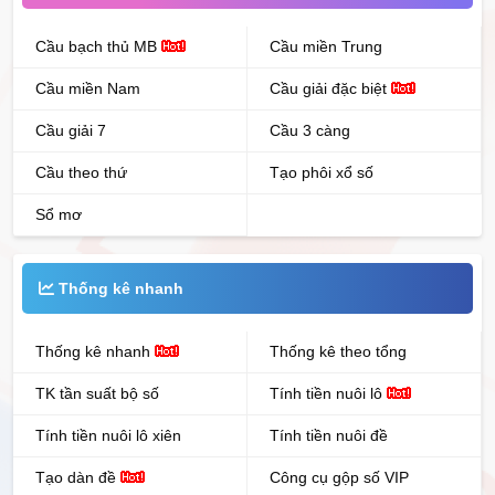
Cầu bạch thủ MB
Cầu miền Trung
Cầu miền Nam
Cầu giải đặc biệt
Cầu giải 7
Cầu 3 càng
Cầu theo thứ
Tạo phôi xổ số
Sổ mơ
Thống kê nhanh
Thống kê nhanh
Thống kê theo tổng
TK tần suất bộ số
Tính tiền nuôi lô
Tính tiền nuôi lô xiên
Tính tiền nuôi đề
Tạo dàn đề
Công cụ gộp số VIP