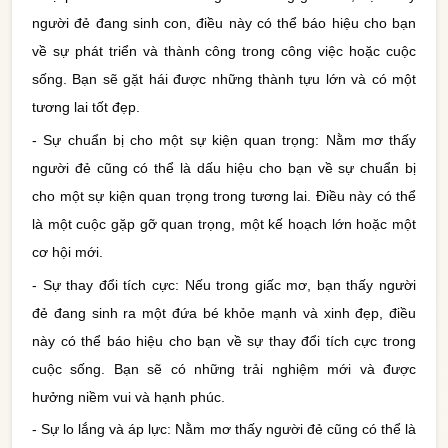
người đẻ đang sinh con, điều này có thể báo hiệu cho bạn
về sự phát triển và thành công trong công việc hoặc cuộc
sống. Bạn sẽ gặt hái được những thành tựu lớn và có một
tương lai tốt đẹp.
- Sự chuẩn bị cho một sự kiện quan trọng: Nằm mơ thấy
người đẻ cũng có thể là dấu hiệu cho bạn về sự chuẩn bị
cho một sự kiện quan trọng trong tương lai. Điều này có thể
là một cuộc gặp gỡ quan trọng, một kế hoạch lớn hoặc một
cơ hội mới.
- Sự thay đổi tích cực: Nếu trong giấc mơ, bạn thấy người
đẻ đang sinh ra một đứa bé khỏe mạnh và xinh đẹp, điều
này có thể báo hiệu cho bạn về sự thay đổi tích cực trong
cuộc sống. Bạn sẽ có những trải nghiệm mới và được
hưởng niềm vui và hạnh phúc.
- Sự lo lắng và áp lực: Nằm mơ thấy người đẻ cũng có thể là