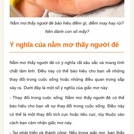
Nằm mơ thấy người đẻ báo hiệu điềm gì, điềm may hay rủi?
Nên đánh con số mấy?
Ý nghĩa của nằm mơ thấy người đẻ
Nằm mơ thấy người đẻ có ý nghĩa rất sâu sắc và mang tính
chất tâm linh. Điều này có thể báo hiệu cho bạn về những
thay đổi trong cuộc sống hoặc những điều quan trọng sắp
xảy ra. Dưới đây là một số ý nghĩa của giấc mơ này:
- Thay đổi trong cuộc sống: Nằm mơ thấy người đẻ có thể
báo hiệu cho bạn về sự thay đổi trong cuộc sống. Điều này
có thể là một thay đổi tích cực hoặc tiêu cực, tùy thuộc vào
cách bạn cảm nhận giấc mơ này.
- Sự phát triển và thành công: Nếu trong giấc mơ, bạn thấy