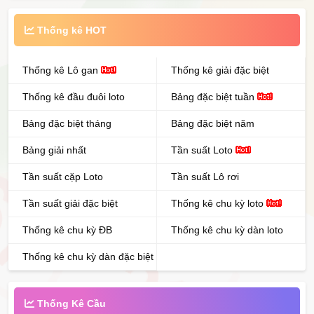
Thống kê HOT
Thống kê Lô gan
Thống kê giải đặc biệt
Thống kê đầu đuôi loto
Bảng đặc biệt tuần
Bảng đặc biệt tháng
Bảng đặc biệt năm
Bảng giải nhất
Tần suất Loto
Tần suất cặp Loto
Tần suất Lô rơi
Tần suất giải đặc biệt
Thống kê chu kỳ loto
Thống kê chu kỳ ĐB
Thống kê chu kỳ dàn loto
Thống kê chu kỳ dàn đặc biệt
Thống Kê Cầu