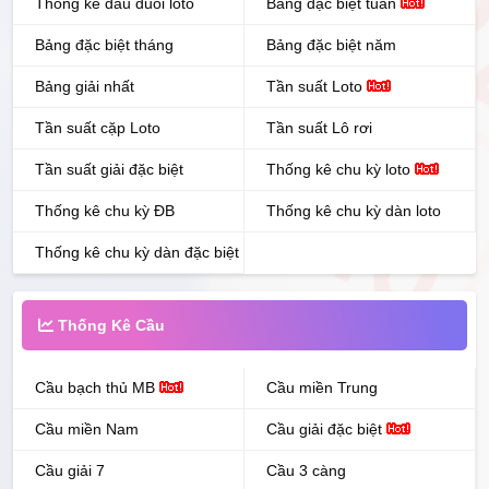
Thống kê đầu đuôi loto
Bảng đặc biệt tuần
Bảng đặc biệt tháng
Bảng đặc biệt năm
Bảng giải nhất
Tần suất Loto
Tần suất cặp Loto
Tần suất Lô rơi
Tần suất giải đặc biệt
Thống kê chu kỳ loto
Thống kê chu kỳ ĐB
Thống kê chu kỳ dàn loto
Thống kê chu kỳ dàn đặc biệt
Thống Kê Cầu
Cầu bạch thủ MB
Cầu miền Trung
Cầu miền Nam
Cầu giải đặc biệt
Cầu giải 7
Cầu 3 càng