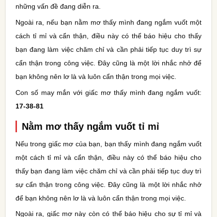
những vấn đề đang diễn ra.
Ngoài ra, nếu bạn nằm mơ thấy mình đang ngắm vuốt một
cách tỉ mỉ và cẩn thận, điều này có thể báo hiệu cho thấy
bạn đang làm việc chăm chỉ và cần phải tiếp tục duy trì sự
cẩn thận trong công việc. Đây cũng là một lời nhắc nhở để
bạn không nên lơ là và luôn cẩn thận trong mọi việc.
Con số may mắn với giấc mơ thấy mình đang ngắm vuốt:
17-38-81
Nằm mơ thấy ngắm vuốt tỉ mỉ
Nếu trong giấc mơ của bạn, bạn thấy mình đang ngắm vuốt
một cách tỉ mỉ và cẩn thận, điều này có thể báo hiệu cho
thấy bạn đang làm việc chăm chỉ và cần phải tiếp tục duy trì
sự cẩn thận trong công việc. Đây cũng là một lời nhắc nhở
để bạn không nên lơ là và luôn cẩn thận trong mọi việc.
Ngoài ra, giấc mơ này còn có thể báo hiệu cho sự tỉ mỉ và