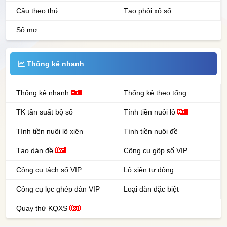
Cầu theo thứ
Tạo phôi xổ số
Sổ mơ
Thống kê nhanh
Thống kê nhanh
Thống kê theo tổng
TK tần suất bộ số
Tính tiền nuôi lô
Tính tiền nuôi lô xiên
Tính tiền nuôi đề
Tạo dàn đề
Công cụ gộp số VIP
Công cụ tách số VIP
Lô xiên tự động
Công cụ lọc ghép dàn VIP
Loại dàn đặc biệt
Quay thử KQXS