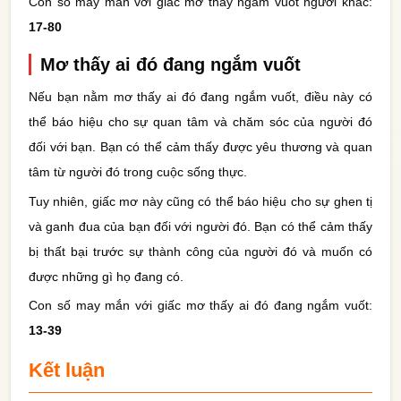
Con số may mắn với giấc mơ thấy ngắm vuốt người khác:
17-80
Mơ thấy ai đó đang ngắm vuốt
Nếu bạn nằm mơ thấy ai đó đang ngắm vuốt, điều này có
thể báo hiệu cho sự quan tâm và chăm sóc của người đó
đối với bạn. Bạn có thể cảm thấy được yêu thương và quan
tâm từ người đó trong cuộc sống thực.
Tuy nhiên, giấc mơ này cũng có thể báo hiệu cho sự ghen tị
và ganh đua của bạn đối với người đó. Bạn có thể cảm thấy
bị thất bại trước sự thành công của người đó và muốn có
được những gì họ đang có.
Con số may mắn với giấc mơ thấy ai đó đang ngắm vuốt:
13-39
Kết luận