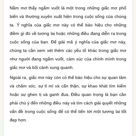
Nằm mơ thấy ngắm vuốt là một trong những giấc mơ phổ
biến và thường xuyên xuất hiện trong cuộc sống của chúng
ta. Ý nghĩa của giấc mơ này có thể báo hiệu cho những
điềm gì đó về tương lai hoặc những điều đang diễn ra trong
cuộc sống của bạn. Để giải mã ý nghĩa của giấc mơ này,
chúng ta cần xem xét thêm các yếu tố khác trong giấc mơ
như người đang ngắm vuốt, cảm xúc của chính mình trong
giấc mơ và bối cảnh xung quanh.
Ngoài ra, giấc mơ này còn có thể báo hiệu cho sự quan tâm
và chăm sóc, sự tỉ mỉ và cẩn thận, sự khao khát tìm kiếm
hoặc sự ghen tị và ganh đua. Điều quan trọng là bạn cần
phải chú ý đến những điều này và tìm cách giải quyết những
vấn đề trong cuộc sống để có thể tiến tới một tương lai tốt
đẹp hơn.