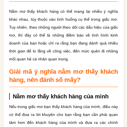
Nằm mơ thấy khách hàng có thể mang lại nhiều ý nghĩa
khác nhau, tùy thuộc vào tình huống cụ thể trong giấc mơ.
Tuy nhiên, theo những người theo dõi các dấu hiệu của giấc
mơ, thì đây có thể là những điềm báo về tình hình kinh
doanh của bạn hoặc chỉ ra rằng bạn đang dành quá nhiều
thời gian để lo lắng về công việc, đến mức quên đi những
mối quan hệ cá nhân quan trọng.
Giải mã ý nghĩa nằm mơ thấy khách
hàng, nên đánh số mấy?
Nằm mơ thấy khách hàng của mình
Nếu trong giấc mơ bạn thấy khách hàng của mình, điều này
có thể đưa ra lời khuyên cho bạn rằng bạn cần phải quan
tâm hơn đến khách hàng của mình và đưa ra các chính