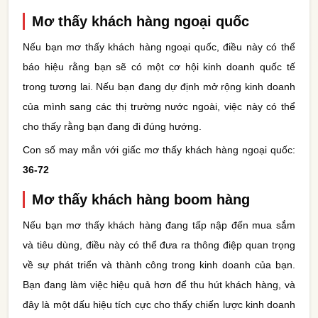
Mơ thấy khách hàng ngoại quốc
Nếu bạn mơ thấy khách hàng ngoại quốc, điều này có thể
báo hiệu rằng bạn sẽ có một cơ hội kinh doanh quốc tế
trong tương lai. Nếu bạn đang dự định mở rộng kinh doanh
của mình sang các thị trường nước ngoài, việc này có thể
cho thấy rằng bạn đang đi đúng hướng.
Con số may mắn với giấc mơ thấy khách hàng ngoại quốc:
36-72
Mơ thấy khách hàng boom hàng
Nếu bạn mơ thấy khách hàng đang tấp nập đến mua sắm
và tiêu dùng, điều này có thể đưa ra thông điệp quan trọng
về sự phát triển và thành công trong kinh doanh của bạn.
Bạn đang làm việc hiệu quả hơn để thu hút khách hàng, và
đây là một dấu hiệu tích cực cho thấy chiến lược kinh doanh