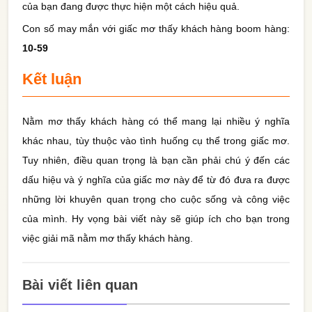
của bạn đang được thực hiện một cách hiệu quả.
Con số may mắn với giấc mơ thấy khách hàng boom hàng:
10-59
Kết luận
Nằm mơ thấy khách hàng có thể mang lại nhiều ý nghĩa
khác nhau, tùy thuộc vào tình huống cụ thể trong giấc mơ.
Tuy nhiên, điều quan trọng là bạn cần phải chú ý đến các
dấu hiệu và ý nghĩa của giấc mơ này để từ đó đưa ra được
những lời khuyên quan trọng cho cuộc sống và công việc
của mình. Hy vọng bài viết này sẽ giúp ích cho bạn trong
việc giải mã nằm mơ thấy khách hàng.
Bài viết liên quan