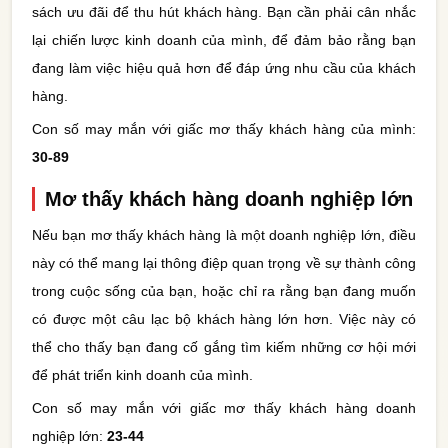
sách ưu đãi để thu hút khách hàng. Bạn cần phải cân nhắc
lại chiến lược kinh doanh của mình, để đảm bảo rằng bạn
đang làm việc hiệu quả hơn để đáp ứng nhu cầu của khách
hàng.
Con số may mắn với giấc mơ thấy khách hàng của mình:
30-89
Mơ thấy khách hàng doanh nghiệp lớn
Nếu bạn mơ thấy khách hàng là một doanh nghiệp lớn, điều
này có thể mang lại thông điệp quan trọng về sự thành công
trong cuộc sống của bạn, hoặc chỉ ra rằng bạn đang muốn
có được một câu lạc bộ khách hàng lớn hơn. Việc này có
thể cho thấy bạn đang cố gắng tìm kiếm những cơ hội mới
để phát triển kinh doanh của mình.
Con số may mắn với giấc mơ thấy khách hàng doanh
nghiệp lớn:
23-44