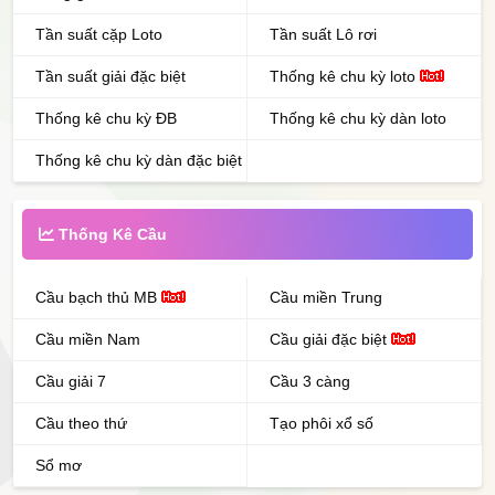
Tần suất cặp Loto
Tần suất Lô rơi
Tần suất giải đặc biệt
Thống kê chu kỳ loto
Thống kê chu kỳ ĐB
Thống kê chu kỳ dàn loto
Thống kê chu kỳ dàn đặc biệt
Thống Kê Cầu
Cầu bạch thủ MB
Cầu miền Trung
Cầu miền Nam
Cầu giải đặc biệt
Cầu giải 7
Cầu 3 càng
Cầu theo thứ
Tạo phôi xổ số
Sổ mơ