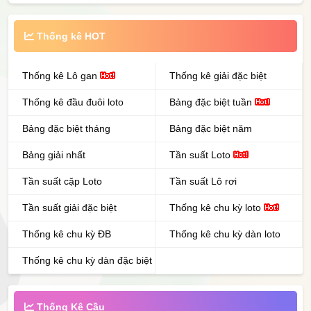
Thống kê HOT
Thống kê Lô gan
Thống kê giải đặc biệt
Thống kê đầu đuôi loto
Bảng đặc biệt tuần
Bảng đặc biệt tháng
Bảng đặc biệt năm
Bảng giải nhất
Tần suất Loto
Tần suất cặp Loto
Tần suất Lô rơi
Tần suất giải đặc biệt
Thống kê chu kỳ loto
Thống kê chu kỳ ĐB
Thống kê chu kỳ dàn loto
Thống kê chu kỳ dàn đặc biệt
Thống Kê Cầu