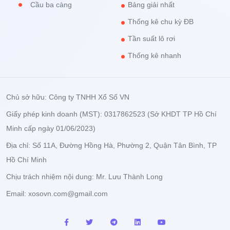
Cầu ba càng
Bảng giải nhất
Thống kê chu kỳ ĐB
Tần suất lô rơi
Thống kê nhanh
Chủ sở hữu: Công ty TNHH Xổ Số VN
Giấy phép kinh doanh (MST): 0317862523 (Sở KHDT TP Hồ Chí
Minh cấp ngày 01/06/2023)
Địa chỉ: Số 11A, Đường Hồng Hà, Phường 2, Quận Tân Bình, TP
Hồ Chí Minh
Chịu trách nhiệm nội dung: Mr. Lưu Thành Long
Email:
xosovn.com@gmail.com