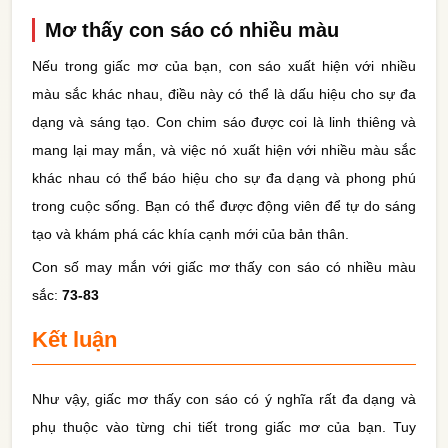
Mơ thấy con sáo có nhiều màu
Nếu trong giấc mơ của bạn, con sáo xuất hiện với nhiều
màu sắc khác nhau, điều này có thể là dấu hiệu cho sự đa
dạng và sáng tạo. Con chim sáo được coi là linh thiêng và
mang lại may mắn, và việc nó xuất hiện với nhiều màu sắc
khác nhau có thể báo hiệu cho sự đa dạng và phong phú
trong cuộc sống. Bạn có thể được động viên để tự do sáng
tạo và khám phá các khía cạnh mới của bản thân.
Con số may mắn với giấc mơ thấy con sáo có nhiều màu
sắc:
73-83
Kết luận
Như vậy, giấc mơ thấy con sáo có ý nghĩa rất đa dạng và
phụ thuộc vào từng chi tiết trong giấc mơ của bạn. Tuy