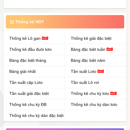
Thống kê HOT
Thống kê Lô gan
Thống kê giải đặc biệt
Thống kê đầu đuôi loto
Bảng đặc biệt tuần
Bảng đặc biệt tháng
Bảng đặc biệt năm
Bảng giải nhất
Tần suất Loto
Tần suất cặp Loto
Tần suất Lô rơi
Tần suất giải đặc biệt
Thống kê chu kỳ loto
Thống kê chu kỳ ĐB
Thống kê chu kỳ dàn loto
Thống kê chu kỳ dàn đặc biệt