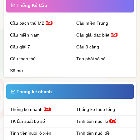
Thống Kê Cầu
Cầu bạch thủ MB
Cầu miền Trung
Cầu miền Nam
Cầu giải đặc biệt
Cầu giải 7
Cầu 3 càng
Cầu theo thứ
Tạo phôi xổ số
Sổ mơ
Thống kê nhanh
Thống kê nhanh
Thống kê theo tổng
TK tần suất bộ số
Tính tiền nuôi lô
Tính tiền nuôi lô xiên
Tính tiền nuôi đề