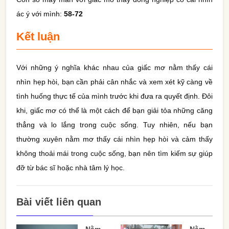
ác ý với mình:
58-72
Kết luận
Với những ý nghĩa khác nhau của giấc mơ nằm thấy cái
nhìn hẹp hòi, bạn cần phải cân nhắc và xem xét kỹ càng về
tình huống thực tế của mình trước khi đưa ra quyết định. Đôi
khi, giấc mơ có thể là một cách để bạn giải tỏa những căng
thẳng và lo lắng trong cuộc sống. Tuy nhiên, nếu bạn
thường xuyên nằm mơ thấy cái nhìn hẹp hòi và cảm thấy
không thoải mái trong cuộc sống, bạn nên tìm kiếm sự giúp
đỡ từ bác sĩ hoặc nhà tâm lý học.
Bài viết liên quan
Nằm
Nằm