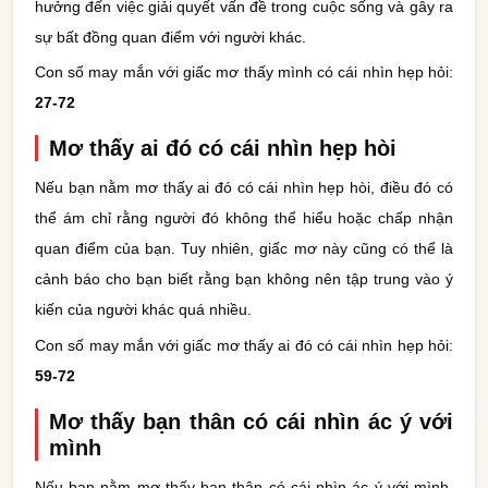
hưởng đến việc giải quyết vấn đề trong cuộc sống và gây ra
sự bất đồng quan điểm với người khác.
Con số may mắn với giấc mơ thấy mình có cái nhìn hẹp hỏi:
27-72
Mơ thấy ai đó có cái nhìn hẹp hòi
Nếu bạn nằm mơ thấy ai đó có cái nhìn hẹp hòi, điều đó có
thể ám chỉ rằng người đó không thể hiểu hoặc chấp nhận
quan điểm của bạn. Tuy nhiên, giấc mơ này cũng có thể là
cảnh báo cho bạn biết rằng bạn không nên tập trung vào ý
kiến của người khác quá nhiều.
Con số may mắn với giấc mơ thấy ai đó có cái nhìn hẹp hỏi:
59-72
Mơ thấy bạn thân có cái nhìn ác ý với
mình
Nếu bạn nằm mơ thấy bạn thân có cái nhìn ác ý với mình,