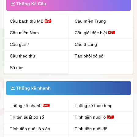
Thống Kê Cầu
Cầu bạch thủ MB
Cầu miền Trung
Cầu miền Nam
Cầu giải đặc biệt
Cầu giải 7
Cầu 3 càng
Cầu theo thứ
Tạo phôi xổ số
Sổ mơ
Thống kê nhanh
Thống kê nhanh
Thống kê theo tổng
TK tần suất bộ số
Tính tiền nuôi lô
Tính tiền nuôi lô xiên
Tính tiền nuôi đề