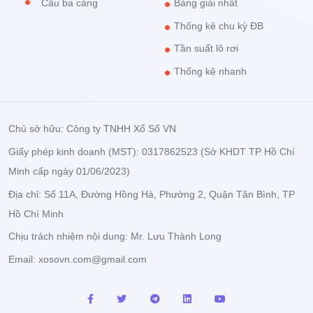
Cầu ba càng
Bảng giải nhất
Thống kê chu kỳ ĐB
Tần suất lô rơi
Thống kê nhanh
Chủ sở hữu: Công ty TNHH Xổ Số VN
Giấy phép kinh doanh (MST): 0317862523 (Sở KHDT TP Hồ Chí
Minh cấp ngày 01/06/2023)
Địa chỉ: Số 11A, Đường Hồng Hà, Phường 2, Quận Tân Bình, TP
Hồ Chí Minh
Chịu trách nhiệm nội dung: Mr. Lưu Thành Long
Email:
xosovn.com@gmail.com