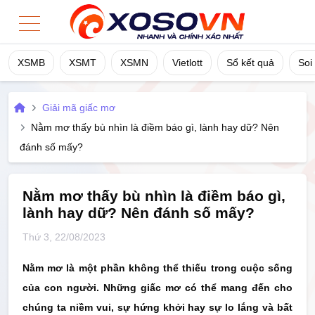
XSMB
XSMT
XSMN
Vietlott
Sổ kết quả
Soi
Home
Giải mã giấc mơ
XSMB
Nằm mơ thấy bù nhìn là điềm báo gì, lành hay dữ? Nên
đánh số mấy?
XSMT
XSMN
Nằm mơ thấy bù nhìn là điềm báo gì,
lành hay dữ? Nên đánh số mấy?
Vietlott
Thứ 3, 22/08/2023
Sổ Kết Quả
Nằm mơ là một phần không thể thiếu trong cuộc sống
của con người. Những giấc mơ có thể mang đến cho
TK Cầu
chúng ta niềm vui, sự hứng khởi hay sự lo lắng và bất