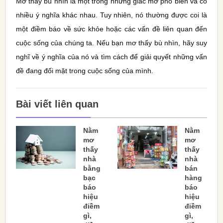
Mơ thấy bù nhìn là một trong những giấc mơ phổ biến và có
nhiều ý nghĩa khác nhau. Tuy nhiên, nó thường được coi là
một điềm báo về sức khỏe hoặc các vấn đề liên quan đến
cuộc sống của chúng ta. Nếu bạn mơ thấy bù nhìn, hãy suy
nghĩ về ý nghĩa của nó và tìm cách để giải quyết những vấn
đề đang đối mặt trong cuộc sống của mình.
Bài viết liên quan
Nằm
Nằm
mơ
mơ
thấy
thấy
nhà
nhà
bằng
bán
bạc
hàng
báo
báo
hiệu
hiệu
điềm
điềm
gì,
gì,