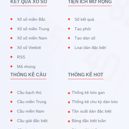
KẾT QUẢ XỔ SỐ
TIỆN ÍCH MỞ RỘNG
Xổ số miền Bắc
Sổ kết quả
Xổ số miền Trung
Tạo phôi
Xổ số miền Nam
Tạo dàn số
Xổ số Vietlott
Loại dàn đặc biệt
RSS
Mã nhúng
THỐNG KÊ CẦU
THỐNG KÊ HOT
Cầu bạch thủ
Thống kê loto gan
Cầu miền Trung
Thống kê chu kỳ dàn loto
Cầu miền Nam
Tần suất dàn đặc biệt
Cầu giải đặc biệt
Bảng đặc biệt tuần