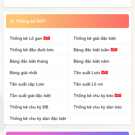
Thống kê HOT
Thống kê Lô gan
Thống kê giải đặc biệt
Thống kê đầu đuôi loto
Bảng đặc biệt tuần
Bảng đặc biệt tháng
Bảng đặc biệt năm
Bảng giải nhất
Tần suất Loto
Tần suất cặp Loto
Tần suất Lô rơi
Tần suất giải đặc biệt
Thống kê chu kỳ loto
Thống kê chu kỳ ĐB
Thống kê chu kỳ dàn loto
Thống kê chu kỳ dàn đặc biệt