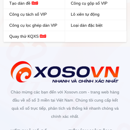
Tạo dàn đề
Công cụ gộp số VIP
Công cụ tách số VIP
Lô xiên tự động
Công cụ lọc ghép dàn VIP
Loại dàn đặc biệt
Quay thử KQXS
Chào mừng các bạn đến với Xosovn.com - trang web hàng
đầu về xổ số 3 miền tại Việt Nam. Chúng tôi cung cấp kết
quả xổ số trực tiếp, phân tích và thống kê nhanh chóng và
chính xác nhất.