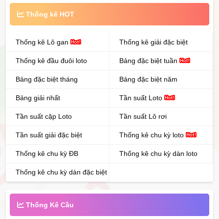
Thống kê HOT
Thống kê Lô gan
Thống kê giải đặc biệt
Thống kê đầu đuôi loto
Bảng đặc biệt tuần
Bảng đặc biệt tháng
Bảng đặc biệt năm
Bảng giải nhất
Tần suất Loto
Tần suất cặp Loto
Tần suất Lô rơi
Tần suất giải đặc biệt
Thống kê chu kỳ loto
Thống kê chu kỳ ĐB
Thống kê chu kỳ dàn loto
Thống kê chu kỳ dàn đặc biệt
Thống Kê Cầu