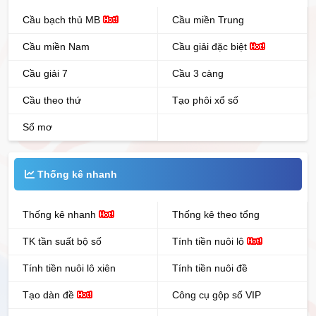
Cầu bạch thủ MB
Cầu miền Trung
Cầu miền Nam
Cầu giải đặc biệt
Cầu giải 7
Cầu 3 càng
Cầu theo thứ
Tạo phôi xổ số
Sổ mơ
Thống kê nhanh
Thống kê nhanh
Thống kê theo tổng
TK tần suất bộ số
Tính tiền nuôi lô
Tính tiền nuôi lô xiên
Tính tiền nuôi đề
Tạo dàn đề
Công cụ gộp số VIP