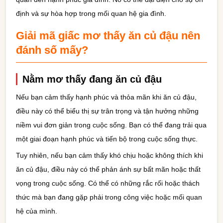
định và sự hòa hợp trong mối quan hệ gia đình.
Giải mã giấc mơ thấy ăn củ đậu nên
đánh số mấy?
Nằm mơ thấy đang ăn củ đậu
Nếu bạn cảm thấy hạnh phúc và thỏa mãn khi ăn củ đậu,
điều này có thể biểu thị sự trân trọng và tận hưởng những
niềm vui đơn giản trong cuộc sống. Bạn có thể đang trải qua
một giai đoạn hạnh phúc và tiến bộ trong cuộc sống thực.
Tuy nhiên, nếu bạn cảm thấy khó chịu hoặc không thích khi
ăn củ đậu, điều này có thể phản ánh sự bất mãn hoặc thất
vọng trong cuộc sống. Có thể có những rắc rối hoặc thách
thức mà bạn đang gặp phải trong công việc hoặc mối quan
hệ của mình.