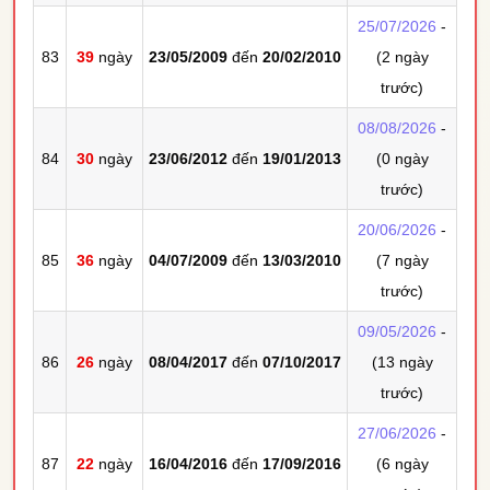
25/07/2026
-
83
39
ngày
23/05/2009
đến
20/02/2010
(2 ngày
trước)
08/08/2026
-
84
30
ngày
23/06/2012
đến
19/01/2013
(0 ngày
trước)
20/06/2026
-
85
36
ngày
04/07/2009
đến
13/03/2010
(7 ngày
trước)
09/05/2026
-
86
26
ngày
08/04/2017
đến
07/10/2017
(13 ngày
trước)
27/06/2026
-
87
22
ngày
16/04/2016
đến
17/09/2016
(6 ngày