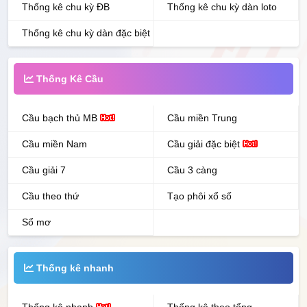
Thống kê chu kỳ ĐB
Thống kê chu kỳ dàn loto
Đối với những người bình thường, chơi lô đề chủ yếu
dựa vào giấc mơ, dựa vào vận may. Nhưng với những
Thống kê chu kỳ dàn đặc biệt
người chơi chuyên nghiệp thì họ cần phải có sự nghiên
cứu, tìm hiểu để chọn ra cặp số phù hợp. Trên thực tế,
những người chơi có nghiên cứu, tính toán dựa vào các
Thống Kê Cầu
kết quả kỳ trước sẽ cho ra kết quả chính xác cao hơn và
tỷ lệ nhận thưởng cũng sẽ cao hơn bình thường.
Cầu bạch thủ MB
Cầu miền Trung
Ngoài ra, việc thống kê chu kỳ lô tô trở nên quan trọng
Cầu miền Nam
Cầu giải đặc biệt
chính là tiết kiệm thời gian soi cầu. Đôi khi người chơi
chỉ cần tìm các lô tô có chu kỳ ổn định, tính toán và dự
Cầu giải 7
Cầu 3 càng
đoán thời điểm nổ để đầu tư hoặc chọn cặp khó về nhất
Cầu theo thứ
Tạo phôi xổ số
để có những cách chơi riêng biệt.
Hướng dẫn cách xem thống kê chu kỳ lô tô Long An
Sổ mơ
đơn giản, nhanh chóng
Với thời đại công nghệ phát triển như hiện nay, việc sở
Thống kê nhanh
hữu được bảng thống kê lô tô không còn là điều phức
tạp. Để xem bảng thống kê chu kỳ lô tô mà bạn mong