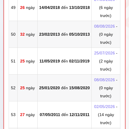
49
26
ngày
14/04/2018
đến
13/10/2018
(6 ngày
trước)
08/08/2026
-
50
32
ngày
23/02/2013
đến
05/10/2013
(0 ngày
trước)
25/07/2026
-
51
25
ngày
11/05/2019
đến
02/11/2019
(2 ngày
trước)
08/08/2026
-
52
25
ngày
25/01/2020
đến
15/08/2020
(0 ngày
trước)
02/05/2026
-
53
27
ngày
07/05/2011
đến
12/11/2011
(14 ngày
trước)