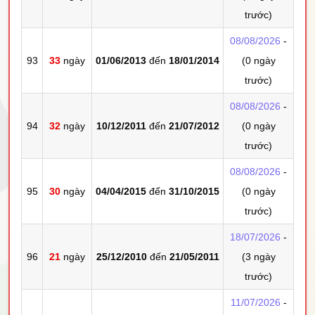
trước)
08/08/2026
-
93
33
ngày
01/06/2013
đến
18/01/2014
(0 ngày
trước)
08/08/2026
-
94
32
ngày
10/12/2011
đến
21/07/2012
(0 ngày
trước)
08/08/2026
-
95
30
ngày
04/04/2015
đến
31/10/2015
(0 ngày
trước)
18/07/2026
-
96
21
ngày
25/12/2010
đến
21/05/2011
(3 ngày
trước)
11/07/2026
-