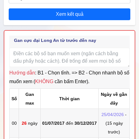
Thống Kê
Xem kết quả
Công cụ
Gan cực đại Long An từ trước đến nay
Quay Thử
Sổ
Mơ
Hướng dẫn
: B1 - Chọn tỉnh. => B2 - Chọn nhanh bộ số
muốn xem (
KHÔNG
cần bấm Enter).
Tin
Tức
Gan
Ngày về gần
Số
Thời gian
max
đây
25/04/2026
-
00
26
ngày
01/07/2017
đến
30/12/2017
(15 ngày
trước)