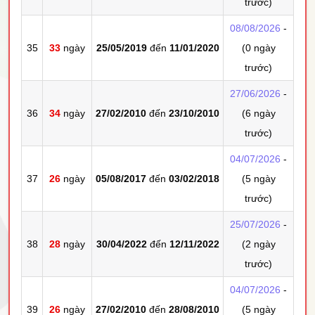
trước)
08/08/2026
-
35
33
ngày
25/05/2019
đến
11/01/2020
(0 ngày
trước)
27/06/2026
-
36
34
ngày
27/02/2010
đến
23/10/2010
(6 ngày
trước)
04/07/2026
-
37
26
ngày
05/08/2017
đến
03/02/2018
(5 ngày
trước)
25/07/2026
-
38
28
ngày
30/04/2022
đến
12/11/2022
(2 ngày
trước)
04/07/2026
-
39
26
ngày
27/02/2010
đến
28/08/2010
(5 ngày