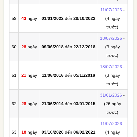
11/07/2026
-
59
43
ngày
01/01/2022
đến
29/10/2022
(4 ngày
trước)
18/07/2026
-
60
28
ngày
09/06/2018
đến
22/12/2018
(3 ngày
trước)
18/07/2026
-
61
21
ngày
11/06/2016
đến
05/11/2016
(3 ngày
trước)
31/01/2026
-
62
28
ngày
21/06/2014
đến
03/01/2015
(26 ngày
trước)
11/07/2026
-
63
18
ngày
03/10/2020
đến
06/02/2021
(4 ngày