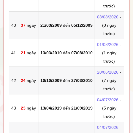
trước)
08/08/2026
-
40
37
ngày
21/03/2009
đến
05/12/2009
(0 ngày
trước)
01/08/2026
-
41
21
ngày
13/03/2010
đến
07/08/2010
(1 ngày
trước)
20/06/2026
-
42
24
ngày
10/10/2009
đến
27/03/2010
(7 ngày
trước)
04/07/2026
-
43
23
ngày
13/04/2019
đến
21/09/2019
(5 ngày
trước)
04/07/2026
-