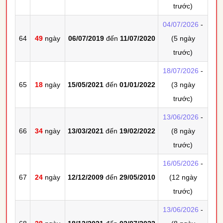
trước)
04/07/2026
-
64
49
ngày
06/07/2019
đến
11/07/2020
(5 ngày
trước)
18/07/2026
-
65
18
ngày
15/05/2021
đến
01/01/2022
(3 ngày
trước)
13/06/2026
-
66
34
ngày
13/03/2021
đến
19/02/2022
(8 ngày
trước)
16/05/2026
-
67
24
ngày
12/12/2009
đến
29/05/2010
(12 ngày
trước)
13/06/2026
-