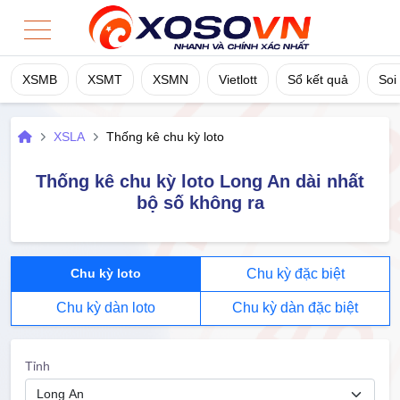
XSMB
XSMT
XSMN
Vietlott
Sổ kết quả
Soi
Home
XSLA
Thống kê chu kỳ loto
XSMB
Thống kê chu kỳ loto Long An dài nhất
XSMT
bộ số không ra
XSMN
Chu kỳ đặc biệt
Chu kỳ loto
Vietlott
Chu kỳ dàn loto
Chu kỳ dàn đặc biệt
Sổ Kết Quả
Tỉnh
TK Cầu