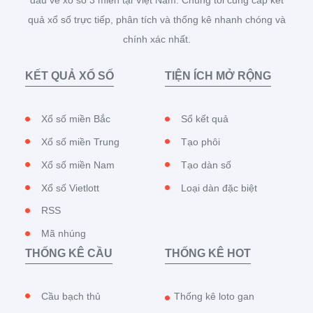
đầu về xổ số 3 miền tại Việt Nam. Chúng tôi cung cấp kết
quả xổ số trực tiếp, phân tích và thống kê nhanh chóng và
chính xác nhất.
KẾT QUẢ XỔ SỐ
TIỆN ÍCH MỞ RỘNG
Xổ số miền Bắc
Sổ kết quả
Xổ số miền Trung
Tạo phôi
Xổ số miền Nam
Tạo dàn số
Xổ số Vietlott
Loại dàn đặc biệt
RSS
Mã nhúng
THỐNG KÊ CẦU
THỐNG KÊ HOT
Cầu bạch thủ
Thống kê loto gan