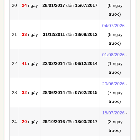
20
24
ngày
28/01/2017
đến
15/07/2017
(8 ngày
trước)
04/07/2026
-
21
33
ngày
31/12/2011
đến
18/08/2012
(5 ngày
trước)
01/08/2026
-
22
41
ngày
22/02/2014
đến
06/12/2014
(1 ngày
trước)
20/06/2026
-
23
32
ngày
28/06/2014
đến
07/02/2015
(7 ngày
trước)
18/07/2026
-
24
20
ngày
29/10/2016
đến
18/03/2017
(3 ngày
trước)