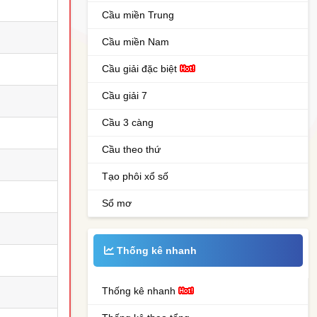
Cầu miền Trung
Cầu miền Nam
Cầu giải đặc biệt
Cầu giải 7
Cầu 3 càng
Cầu theo thứ
Tạo phôi xổ số
Sổ mơ
Thống kê nhanh
Thống kê nhanh