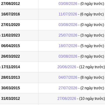
n
27/08/2012
03/08/2026
- (0 ngày trước)
n
16/07/2016
11/07/2026
- (6 ngày trước)
n
27/01/2020
03/08/2026
- (0 ngày trước)
n
11/02/2023
25/07/2026
- (3 ngày trước)
n
06/04/2015
18/07/2026
- (5 ngày trước)
n
26/03/2022
03/08/2026
- (0 ngày trước)
n
17/11/2014
20/06/2026
- (12 ngày trước)
n
28/01/2013
04/07/2026
- (8 ngày trước)
n
30/03/2015
27/07/2026
- (2 ngày trước)
n
31/03/2012
27/06/2026
- (10 ngày trước)