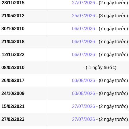
n
28/11/2015
27/07/2026
- (2 ngày trước)
n
21/05/2012
25/07/2026
- (3 ngày trước)
n
30/10/2010
06/07/2026
- (7 ngày trước)
n
21/04/2018
06/07/2026
- (7 ngày trước)
n
12/11/2022
06/07/2026
- (7 ngày trước)
n
08/02/2010
- (-1 ngày trước)
n
26/08/2017
03/08/2026
- (0 ngày trước)
n
24/10/2009
03/08/2026
- (0 ngày trước)
n
15/02/2021
27/07/2026
- (2 ngày trước)
n
27/02/2023
27/07/2026
- (2 ngày trước)