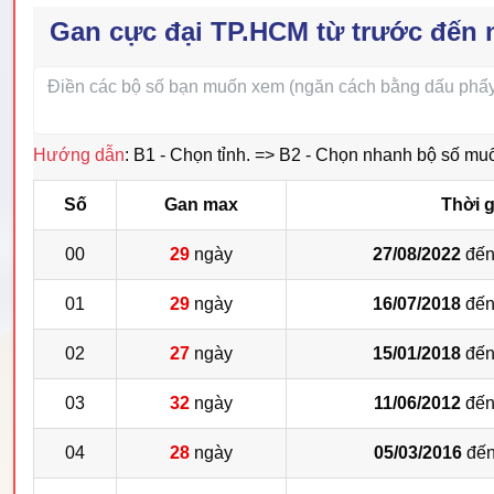
Gan cực đại TP.HCM từ trước đến 
Thống Kê
Công cụ
Hướng dẫn
: B1 - Chọn tỉnh. => B2 - Chọn nhanh bộ số mu
Quay Thử
Số
Gan max
Thời g
Sổ
Mơ
00
29
ngày
27/08/2022
đế
01
29
ngày
16/07/2018
đế
Tin
Tức
02
27
ngày
15/01/2018
đế
03
32
ngày
11/06/2012
đế
04
28
ngày
05/03/2016
đế