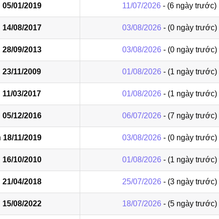
n
05/01/2019
11/07/2026
- (6 ngày trước)
n
14/08/2017
03/08/2026
- (0 ngày trước)
n
28/09/2013
03/08/2026
- (0 ngày trước)
n
23/11/2009
01/08/2026
- (1 ngày trước)
n
11/03/2017
01/08/2026
- (1 ngày trước)
n
05/12/2016
06/07/2026
- (7 ngày trước)
n
18/11/2019
03/08/2026
- (0 ngày trước)
n
16/10/2010
01/08/2026
- (1 ngày trước)
n
21/04/2018
25/07/2026
- (3 ngày trước)
n
15/08/2022
18/07/2026
- (5 ngày trước)