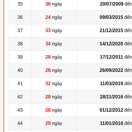
35
36
ngày
20/07/2009
đế
36
24
ngày
09/03/2015
đế
37
33
ngày
21/12/2015
đế
38
34
ngày
14/12/2020
đế
39
28
ngày
17/12/2011
đế
40
28
ngày
26/09/2022
đế
41
32
ngày
11/03/2019
đế
42
28
ngày
28/11/2016
đế
43
28
ngày
01/12/2012
đế
44
29
ngày
11/01/2016
đế