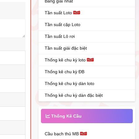
Bảng giải nhất
Tần suất Loto
Tần suất cặp Loto
Tần suất Lô rơi
Tần suất giải đặc biệt
Thống kê chu kỳ loto
Thống kê chu kỳ ĐB
Thống kê chu kỳ dàn loto
Thống kê chu kỳ dàn đặc biệt
Thống Kê Cầu
Cầu bạch thủ MB