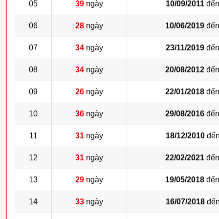
05
39
ngày
10/09/2011
đế
06
28
ngày
10/06/2019
đế
07
34
ngày
23/11/2019
đế
08
34
ngày
20/08/2012
đế
09
26
ngày
22/01/2018
đế
10
36
ngày
29/08/2016
đế
11
31
ngày
18/12/2010
đế
12
31
ngày
22/02/2021
đế
13
29
ngày
19/05/2018
đế
14
33
ngày
16/07/2018
đế