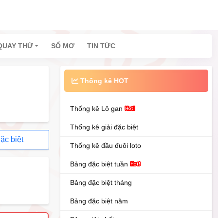
QUAY THỬ
SỔ MƠ
TIN TỨC
Thống kê HOT
Thống kê Lô gan
Thống kê giải đặc biệt
ặc biệt
Thống kê đầu đuôi loto
Bảng đặc biệt tuần
Bảng đặc biệt tháng
Bảng đặc biệt năm