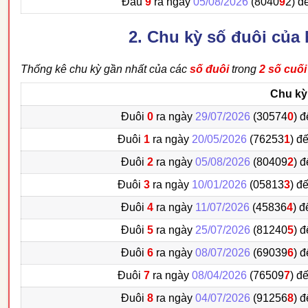
Đầu
9
ra ngày
05/08/2026
(8040
9
2) đ
2. Chu kỳ số đuôi của 
Thống kê chu kỳ gần nhất của các
số đuôi
trong
2 số cuối
Chu kỳ
Đuôi
0
ra ngày
29/07/2026
(30574
0
) 
Đuôi
1
ra ngày
20/05/2026
(76253
1
) đ
Đuôi
2
ra ngày
05/08/2026
(80409
2
) 
Đuôi
3
ra ngày
10/01/2026
(05813
3
) đ
Đuôi
4
ra ngày
11/07/2026
(45836
4
) 
Đuôi
5
ra ngày
25/07/2026
(81240
5
) 
Đuôi
6
ra ngày
08/07/2026
(69039
6
) 
Đuôi
7
ra ngày
08/04/2026
(76509
7
) đ
Đuôi
8
ra ngày
04/07/2026
(91256
8
) 