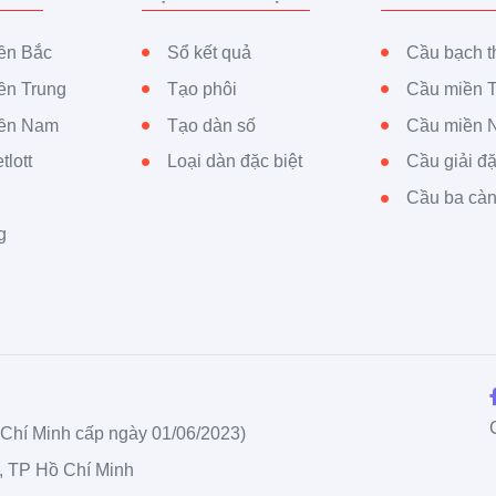
ền Bắc
Sổ kết quả
Cầu bạch t
hống kê chi tiết về tần suất xuất hiện của mỗi con số trong một
ền Trung
Tạo phôi
Cầu miền 
ận ra những con số nổi bật, chu kỳ quan trọng và cơ hội cược t
iền Nam
Tạo dàn số
Cầu miền 
 biệt Đà Nẵng.
 hai số cuối giải đặc biệt từ 0 đến 9 theo khoảng thời gian tùy
tlott
Loại dàn đặc biệt
Cầu giải đặ
Cầu ba cà
 chi tiết ngày và chu kỳ ra.
g
 tương ứng.
iệt Đà Nẵng, thống kê giải Đặc Biệt Đà Nẵng, thống kê tần suất 
. Xem thống kê chu kỳ đặc biệt Đà Nẵng nhanh chóng, chính xá
Chí Minh cấp ngày 01/06/2023)
, TP Hồ Chí Minh