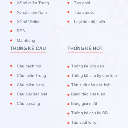
Xổ số miền Trung
Tạo phôi
Đầu 5
: 50,51,52,53,54,55,56,57,58,59
Xổ số miền Nam
Tạo dàn số
Đầu 6
: 60,61,62,63,64,65,66,67,68,69
Xổ số Vietlott
Loại dàn đặc biệt
Đầu 7
: 70,71,72,73,74,75,76,77,78,79
Đầu 8
: 80,81,82,83,84,85,86,87,88,89
RSS
Đầu 9
: 90,91,92,93,94,95,96,97,98,99
Mã nhúng
Đuôi 0
: 00,10,20,30,40,50,60,70,80,90
THỐNG KÊ CẦU
THỐNG KÊ HOT
Đuôi 1
: 01,11,21,31,41,51,61,71,81,91
Đuôi 2
: 02,12,22,32,42,52,62,72,82,92
Cầu bạch thủ
Thống kê loto gan
Đuôi 3
: 03,13,23,33,43,53,63,73,83,93
Cầu miền Trung
Thống kê chu kỳ dàn loto
Đuôi 4
: 04,14,24,34,44,54,64,74,84,94
Cầu miền Nam
Tần suất dàn đặc biệt
Đuôi 5
: 05,15,25,35,45,55,65,75,85,95
Cầu giải đặc biệt
Bảng đặc biệt tuần
Đuôi 6
: 06,16,26,36,46,56,66,76,86,96
Cầu ba càng
Bảng giải nhất
Đuôi 7
: 07,17,27,37,47,57,67,77,87,97
Thống kê chu kỳ ĐB
Đuôi 8
: 08,18,28,38,48,58,68,78,88,98
Tần suất lô rơi
Đuôi 9
: 09,19,29,39,49,59,69,79,89,99