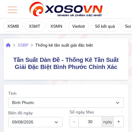
XSMB
XSMT
XSMN
Vietlott
Sổ kết quả
Soi
Home
XSBP
Thống kê tần suất giải đặc biệt
XSMB
Tần Suất Dàn Đề - Thống Kê Tần Suất
XSMT
Giải Đặc Biệt Bình Phước Chính Xác
XSMN
Tỉnh
Vietlott
Sổ Kết Quả
Số ngày Max
Biên độ ngày
-
+
ngày
TK Cầu