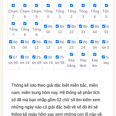
Chạm
Chạm
Chạm
Tổng
Tổng
Tổng
Tổng
Tổng
Tổng
T
7
8
9
0
1
2
3
4
5
Bộ
Bộ
Bộ
Bộ
Bộ
Bộ
Tổng
Tổng
Tổng
00
11
22
33
44
01
7
8
9
Bộ
Bộ
Bộ
Bộ
Bộ
Bộ
Bộ
Bộ
00
03
04
12
13
14
23
24
34
tới 33
t
67
00
25
50
75
Sát
Kép
Kép
Kép
tới 99
tới 24
tới 49
tới 74
tới 99
kép
bằng
lệch
âm
Thống kê loto theo giải đặc biệt miền bắc, miền
nam, miền trung hôm nay. Hệ thống sẽ phân tích
số đề mà bạn nhập gồm 02 chữ số tìm kiếm xem
những ngày nào có giải đặc biệt về số đó thì sẽ
thống kê ngày hôm sau xem những con lô nào về.