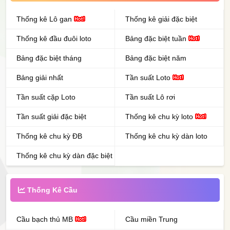
các bạn tiện theo dõi, sau đây sẽ là những dàn đề chúng
Thống kê Lô gan
Thống kê giải đặc biệt
tôi đã thêm vào bảng.
5 Đầu nhỏ
:
Thống kê đầu đuôi loto
Bảng đặc biệt tuần
00,01,02,03,04,05,06,07,08,09,10,11,12,13,14,15,16,17,
Bảng đặc biệt tháng
Bảng đặc biệt năm
18,19,20,21,22,23,24,25,26,27,28,29,30,31,32,33,34,35,
36,37,38,39,40,41,42,43,44,45,46,47,48,49
Bảng giải nhất
Tần suất Loto
5 Đầu to
:
Tần suất cặp Loto
Tần suất Lô rơi
50,51,52,53,54,55,56,57,58,59,60,61,62,63,64,65,66,67,
Tần suất giải đặc biệt
Thống kê chu kỳ loto
68,69,70,71,72,73,74,75,76,77,78,79,80,81,82,83,84,85,
86,87,88,89,90,91,92,93,94,95,96,97,98,99
Thống kê chu kỳ ĐB
Thống kê chu kỳ dàn loto
Tổng chẵn
:
Thống kê chu kỳ dàn đặc biệt
00,02,04,06,08,11,13,15,17,19,20,22,24,26,28,31,33,35,
37,39,40,42,44,46,48,51,53,55,57,59,60,62,64,66,68,71,
73,75,77,79,80,82,84,86,88,91,93,95,97,99
Thống Kê Cầu
Tổng lẻ
:
01,03,05,07,09,10,12,14,16,18,21,23,25,27,29,30,32,34,
Cầu bạch thủ MB
Cầu miền Trung
36,38,41,43,45,47,49,50,52,54,56,58,61,63,65,67,69,70,