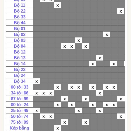
Bộ 11
x
Bộ 22
x
Bộ 33
Bộ 44
Bộ 01
Bộ 02
x
Bộ 03
x
Bộ 04
x
x
x
Bộ 12
Bộ 13
x
Bộ 14
x
x
x
Bộ 23
Bộ 24
Bộ 34
x
00 tới 33
x
x
x
x
x
x
34 tới 66
x
x
x
x
67 tới 99
x
x
x
x
00 tới 24
x
x
x
x
x
25 tới 49
x
x
x
50 tới 74
x
x
x
x
75 tới 99
x
x
Kép bằng
x