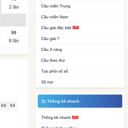
Cầu miền Trung
2 lần
Cầu miền Nam
Cầu giải đặc biệt
99
Cầu giải 7
8 lần
Cầu 3 càng
Cầu theo thứ
Tạo phôi xổ số
Sổ mơ
Thống kê nhanh
69
69
Thống kê nhanh