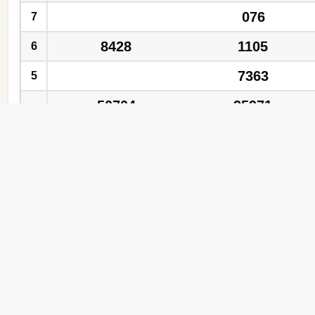
0
7
6
7
8
4
2
8
1
1
0
5
6
7
3
6
3
5
5
0
7
0
4
3
5
9
7
1
4
0
7
9
3
7
9
8
4
2
5
1
2
2
5
4
3
3
5
3
9
8
0
1
9
2
5
6
0
0
5
1
3
3
4
7
5
8
ĐB
3. Thống kê vị trí cầu lô Ninh