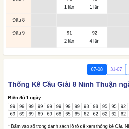
1 lần
1 lần
Đầu 8
Đầu 9
91
92
2 lần
4 lần
07-08
31-07
Thống Kê Cầu Giải 8 Ninh Thuận ngà
Biên độ 1 ngày:
99
99
99
99
99
99
99
99
98
98
95
95
92
69
69
69
69
69
68
65
65
62
62
62
62
62
* Bấm vào số trong danh sách lô tô để xem thống kê Cầu N