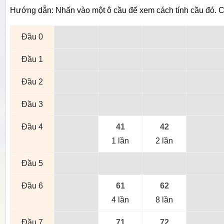
Hướng dẫn: Nhấn vào một ô cầu để xem cách tính cầu đó. 
Thống Kê
Đầu 0
Công cụ
Đầu 1
Quay Thử
Đầu 2
Sổ
Đầu 3
Mơ
Đầu 4
41
42
Tin
1 lần
2 lần
Tức
Đầu 5
Đầu 6
61
62
4 lần
8 lần
Đầu 7
71
72