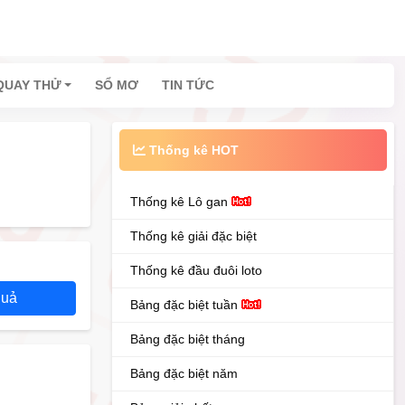
QUAY THỬ
SỔ MƠ
TIN TỨC
Thống kê HOT
Thống kê Lô gan
Thống kê giải đặc biệt
Thống kê đầu đuôi loto
quả
Bảng đặc biệt tuần
Bảng đặc biệt tháng
Bảng đặc biệt năm