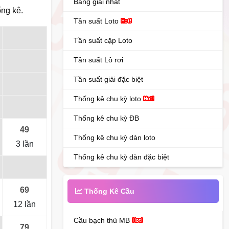
Bảng giải nhất
hống kê.
Tần suất Loto
Tần suất cặp Loto
Tần suất Lô rơi
Tần suất giải đặc biệt
Thống kê chu kỳ loto
Thống kê chu kỳ ĐB
49
Thống kê chu kỳ dàn loto
3 lần
Thống kê chu kỳ dàn đặc biệt
69
Thống Kê Cầu
12 lần
Cầu bạch thủ MB
79