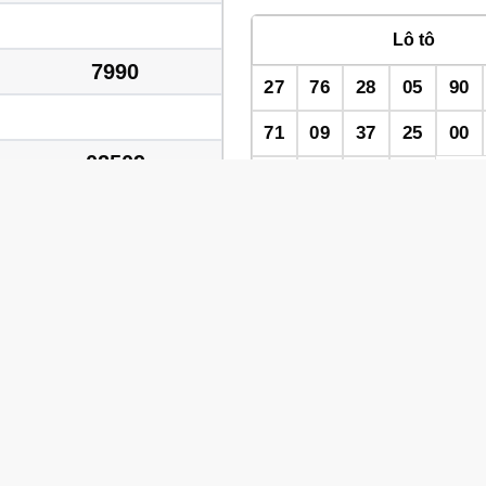
Lô tô
7
9
9
0
27
76
28
05
90
71
09
37
25
00
0
2
5
0
9
20
19
05
58
0
0
6
0
9
1
8
3
3
4
2
0
 Thuận
Thông tin cầu