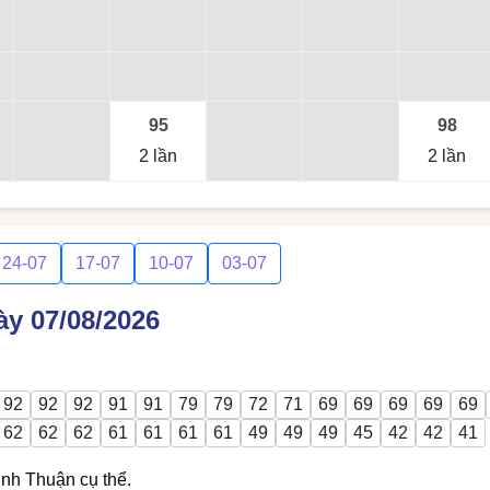
95
98
2 lần
2 lần
24-07
17-07
10-07
03-07
y 07/08/2026
92
92
92
91
91
79
79
72
71
69
69
69
69
69
62
62
62
61
61
61
61
49
49
49
45
42
42
41
inh Thuận cụ thể.