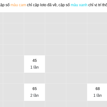
Cặp số
màu cam
chỉ cặp loto đã về, cặp số
màu xanh
chỉ vị trí t
45
1 lần
65
68
2 lần
1 lần