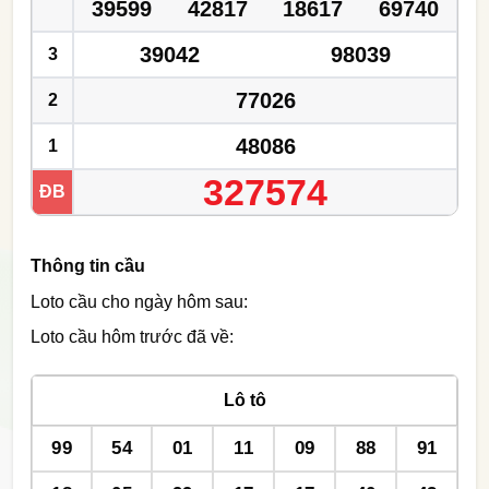
3
9
5
9
9
4
2
8
1
7
1
8
6
1
7
6
9
7
4
0
3
9
0
4
2
9
8
0
3
9
3
7
7
0
2
6
2
4
8
0
8
6
1
3
2
7
5
7
4
ĐB
Thông tin cầu
Loto cầu cho ngày hôm sau:
Loto cầu hôm trước đã về:
Lô tô
99
54
01
11
09
88
91