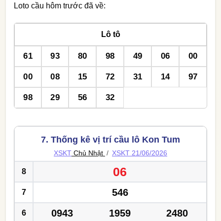
Loto cầu hôm trước đã về:
Lô tô
61
93
80
98
49
06
00
00
08
15
72
31
14
97
98
29
56
32
7. Thống kê vị trí cầu lô Kon Tum
XSKT
Chủ Nhật
XSKT 21/06/2026
0
6
8
5
4
6
7
0
9
4
3
1
9
5
9
2
4
8
0
6