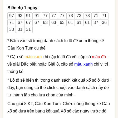
Biên độ 1 ngày:
97
93
91
91
77
77
77
73
73
73
71
71
71
67
67
67
63
63
63
61
61
61
37
36
33
31
31
* Bấm vào số trong danh sách lô tô để xem thống kê
Cầu Kon Tum cụ thể.
* Cặp số
màu cam
chỉ cặp lô tô đã về, cặp số
màu đỏ
về giải Đặc biệt hoặc Giải 8, cặp số
màu xanh
chỉ vị trí
thống kê.
* Lô tô sẽ hiển thị trong danh sách kết quả xổ số ở dưới
đây, bạn cũng có thể click chuột vào danh sách này để
tự thành lập cho lựa chọn của mình.
Cau giải 8 KT, Cầu Kon Tum: Chức năng thống kê Cầu
xổ số dựa trên bảng kết quả Xổ số các ngày trước đó.