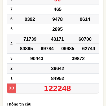
4
6
5
7
0
3
9
2
9
4
7
8
0
6
1
4
6
2
8
9
5
5
7
1
7
3
9
4
3
1
7
1
6
0
7
0
0
4
8
4
8
9
5
6
9
7
8
4
0
9
9
8
5
6
2
7
4
4
9
0
4
4
3
3
9
8
7
2
3
3
6
6
4
2
2
8
4
9
5
2
1
1
2
2
2
4
8
ĐB
Thông tin cầu