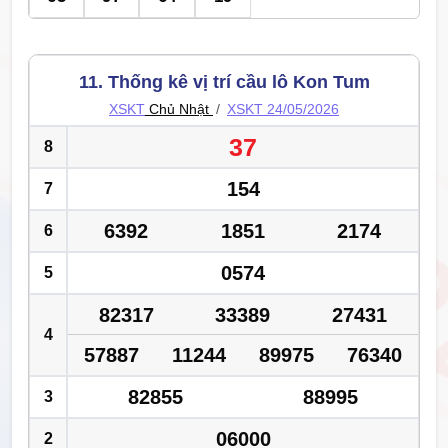
11. Thống kê vị trí cầu lô Kon Tum
XSKT
Chủ Nhật
XSKT 24/05/2026
3
7
8
1
5
4
7
6
3
9
2
1
8
5
1
2
1
7
4
6
0
5
7
4
5
8
2
3
1
7
3
3
3
8
9
2
7
4
3
1
4
5
7
8
8
7
1
1
2
4
4
8
9
9
7
5
7
6
3
4
0
8
2
8
5
5
8
8
9
9
5
3
0
6
0
0
0
2