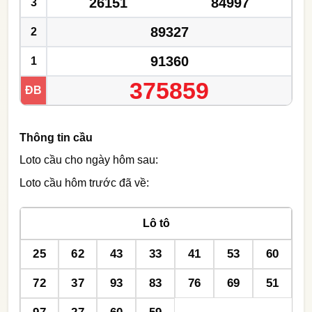
2
6
1
5
1
8
4
9
9
7
3
8
9
3
2
7
2
9
1
3
6
0
1
3
7
5
8
5
9
ĐB
Thông tin cầu
Loto cầu cho ngày hôm sau:
Loto cầu hôm trước đã về:
Lô tô
25
62
43
33
41
53
60
72
37
93
83
76
69
51