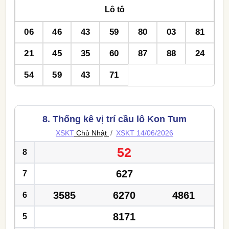
Lô tô
06
46
43
59
80
03
81
21
45
35
60
87
88
24
54
59
43
71
8. Thống kê vị trí cầu lô Kon Tum
XSKT
Chủ Nhật
XSKT 14/06/2026
5
2
8
6
2
7
7
3
5
8
5
6
2
7
0
4
8
6
1
6
8
1
7
1
5