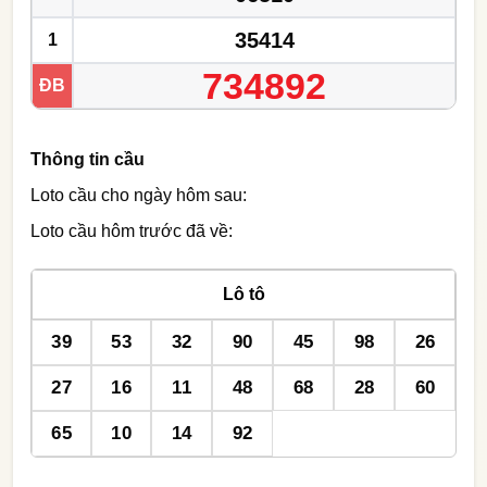
3
5
4
1
4
1
7
3
4
8
9
2
ĐB
Thông tin cầu
Loto cầu cho ngày hôm sau:
Loto cầu hôm trước đã về:
Lô tô
39
53
32
90
45
98
26
27
16
11
48
68
28
60
65
10
14
92