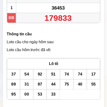
3
6
4
5
3
1
1
7
9
8
3
3
ĐB
Thông tin cầu
Loto cầu cho ngày hôm sau:
Loto cầu hôm trước đã về:
Lô tô
37
54
92
51
74
74
17
89
31
87
44
75
40
55
95
00
53
33