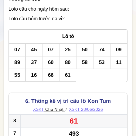
Loto cầu cho ngày hôm sau:
Loto cầu hôm trước đã về:
Lô tô
07
45
07
25
50
74
09
89
37
60
80
58
53
11
55
16
66
61
6. Thống kê vị trí cầu lô Kon Tum
XSKT
Chủ Nhật
XSKT 28/06/2026
6
1
8
4
9
3
7