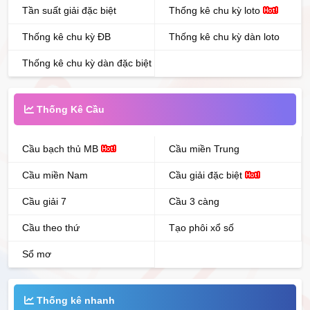
Tần suất giải đặc biệt
Thống kê chu kỳ loto
Thống kê chu kỳ ĐB
Thống kê chu kỳ dàn loto
Thống kê chu kỳ dàn đặc biệt
Thống Kê Cầu
Cầu bạch thủ MB
Cầu miền Trung
Cầu miền Nam
Cầu giải đặc biệt
Cầu giải 7
Cầu 3 càng
Cầu theo thứ
Tạo phôi xổ số
Sổ mơ
Thống kê nhanh