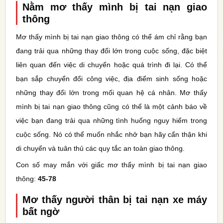
Nằm mơ thấy mình bị tai nạn giao
thông
Mơ thấy mình bị tai nạn giao thông có thể ám chỉ rằng bạn
đang trải qua những thay đổi lớn trong cuộc sống, đặc biệt
liên quan đến việc di chuyển hoặc quá trình đi lại. Có thể
bạn sắp chuyển đổi công việc, địa điểm sinh sống hoặc
những thay đổi lớn trong mối quan hệ cá nhân. Mơ thấy
mình bị tai nạn giao thông cũng có thể là một cảnh báo về
việc bạn đang trải qua những tình huống nguy hiểm trong
cuộc sống. Nó có thể muốn nhắc nhở bạn hãy cẩn thận khi
di chuyển và tuân thủ các quy tắc an toàn giao thông.
Con số may mắn với giấc mơ thấy mình bị tai nạn giao
thông:
45-78
Mơ thấy người thân bị tai nạn xe máy
bất ngờ