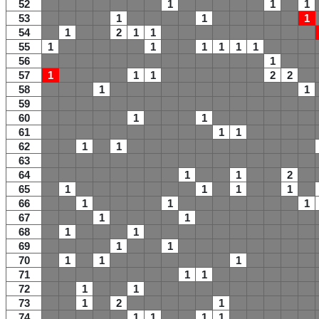
52
1
1
1
53
1
1
1
54
1
2
1
1
55
1
1
1
1
1
1
56
1
57
1
1
1
2
2
58
1
1
59
60
1
1
61
1
1
62
1
1
63
64
1
1
2
65
1
1
1
1
66
1
1
1
67
1
1
68
1
1
69
1
1
70
1
1
1
71
1
1
72
1
1
73
1
2
1
74
1
1
1
1