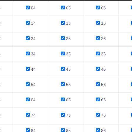
3
04
05
06
3
14
15
16
3
24
25
26
3
34
35
36
3
44
45
46
3
54
55
56
3
64
65
66
3
74
75
76
3
84
85
86