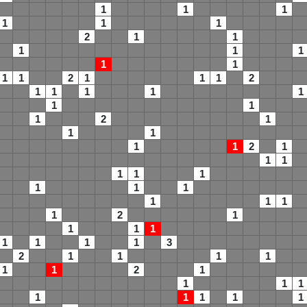
1
1
1
1
1
1
2
1
1
1
1
1
1
1
1
1
2
1
1
1
2
1
1
1
1
1
1
1
1
2
1
1
1
1
1
2
1
1
1
1
1
1
1
1
1
1
1
1
1
2
1
1
1
1
1
1
1
1
3
2
1
1
1
1
1
1
2
1
1
1
1
1
1
1
1
1