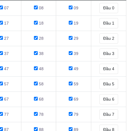
07
08
09
Đầu 0
17
18
19
Đầu 1
27
28
29
Đầu 2
37
38
39
Đầu 3
47
48
49
Đầu 4
57
58
59
Đầu 5
67
68
69
Đầu 6
77
78
79
Đầu 7
87
88
89
Đầu 8