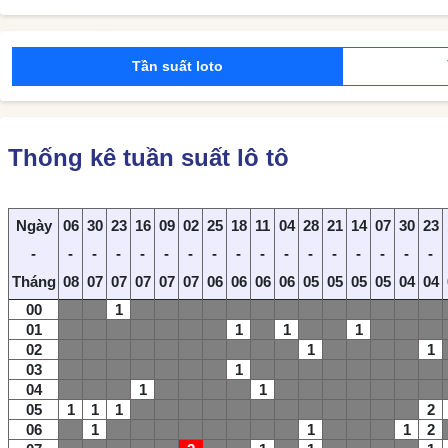
Tần suất loto
Thống kê tuần suất lô tô
Ngày
06
30
23
16
09
02
25
18
11
04
28
21
14
07
30
23
-
-
-
-
-
-
-
-
-
-
-
-
-
-
-
-
-
Tháng
08
07
07
07
07
07
06
06
06
06
05
05
05
05
04
04
00
1
01
1
1
1
02
1
1
03
1
04
1
1
05
1
1
1
2
06
1
1
1
2