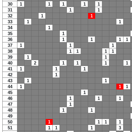
30
1
1
1
1
1
31
1
1
32
1
1
33
1
1
34
1
35
1
36
1
1
1
1
37
1
1
1
38
1
1
1
1
39
1
1
40
2
1
1
1
1
41
1
1
1
42
1
43
1
1
44
1
1
1
45
1
46
1
1
1
47
1
48
1
1
49
50
1
1
1
1
51
1
1
1
3