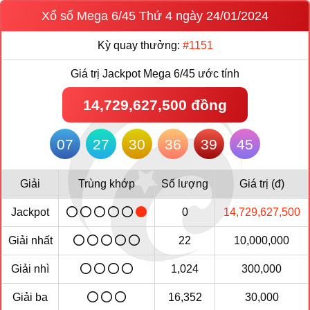
Xổ số Mega 6/45
Thứ 4 ngày 24/01/2024
Kỳ quay thưởng:
#1151
Giá trị Jackpot Mega 6/45 ước tính
14,729,627,500 đồng
07
27
30
36
39
45
Giải
Trùng khớp
Số lượng
Giá trị (đ)
Jackpot
0
14,729,627,500
Giải nhất
22
10,000,000
Giải nhì
1,024
300,000
Giải ba
16,352
30,000