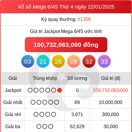
Xổ số Mega 6/45
Thứ 4 ngày 22/01/2025
Kỳ quay thưởng:
#1306
Giá trị Jackpot Mega 6/45 ước tính
100,732,063,000 đồng
03
21
26
29
32
33
Giải
Trùng khớp
Số lượng
Giá trị (đ)
Jackpot
0
100,732,063,000
Giải nhất
69
10,000,000
Giải nhì
3,871
300,000
Giải ba
62,629
30,000